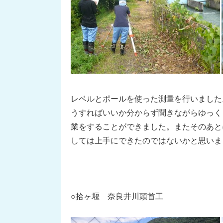
レベルとポールを使った測量を行いました
うすればいいか分からず聞きながらゆっく
業をすることができました。またそのあと
しては上手にできたのではないかと思いま
○拾ヶ堰 奈良井川頭首工