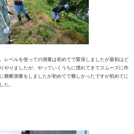
。レベルを使っての測量は初めてで緊張しましたが最初はど
りやりましたが、やっていくうちに慣れてきてスムーズに作
に横断測量をしましたが初めてで難しかったですが初めてに
した。