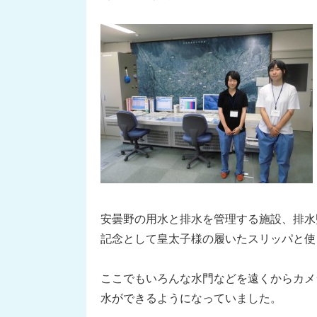
安曇野の用水と排水を管理する施設、排水
記念として皇太子様の履いたスリッパと使
ここでもいろんな水門などを遠くからカメ
水ができるようになっていました。