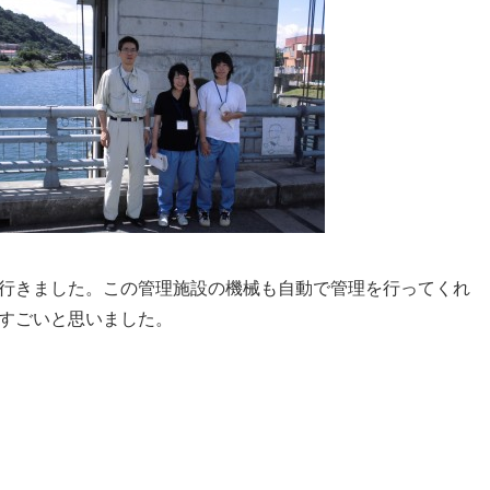
行きました。この管理施設の機械も自動で管理を行ってくれ
すごいと思いました。