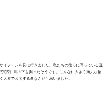
サイフォンを見に行きました。私たちの後ろに写っている直
械で実際に川の下を掘ったそうです。こんなに大きく頑丈な物
く大変で苦労する事なんだと思いました。