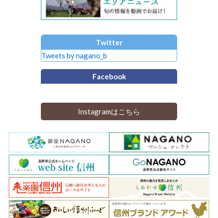
Twitter
Tweets by nagano_b
Facebook
Instagramはこちら