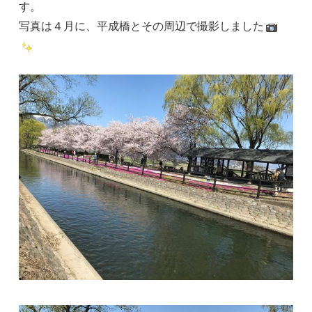
す。
写真は４月に、平成橋とその周辺で撮影しました