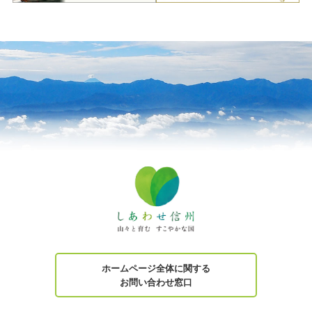
ホームページ全体に関する
お問い合わせ窓口