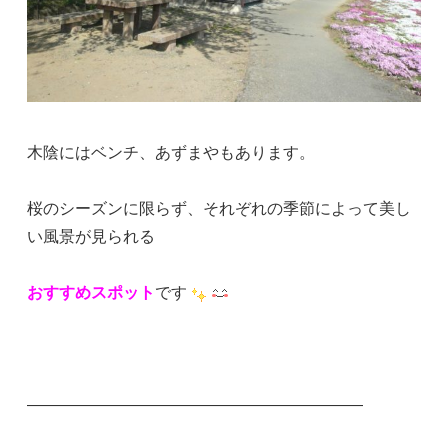
木陰にはベンチ、あずまやもあります。
桜のシーズンに限らず、それぞれの季節によって美し
い風景が見られる
おすすめスポット
です
―――――――――――――――――――――