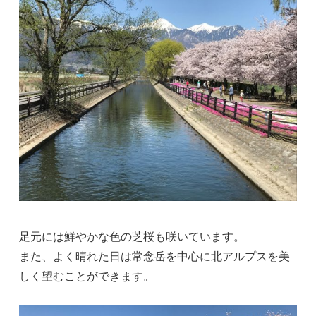
足元には鮮やかな色の芝桜も咲いています。
また、よく晴れた日は常念岳を中心に北アルプスを美
しく望むことができます。