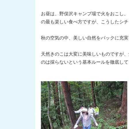
お昼は、野俣沢キャンプ場で火をおこし、
の最も楽しい食べ方ですが、こうしたシチ
秋の空気の中、美しい自然をバックに充実
天然きのこは大変に美味しいものですが、
のは採らないという基本ルールを徹底して