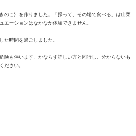
きのこ汁を作りました。「採って、その場で食べる」は山菜
ュエーションはなかなか体験できません。
した時間を過ごしました。
危険も伴います。かならず詳しい方と同行し、分からないも
ください。