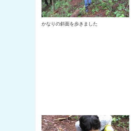
かなりの斜面を歩きました