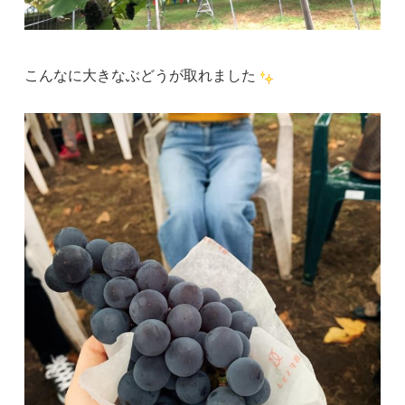
こんなに大きなぶどうが取れました