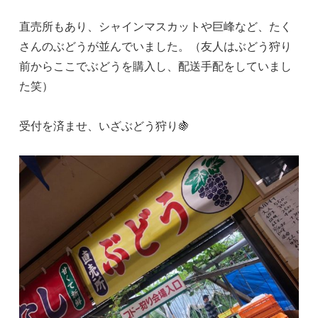
直売所もあり、シャインマスカットや巨峰など、たく
さんのぶどうが並んでいました。（友人はぶどう狩り
前からここでぶどうを購入し、配送手配をしていまし
た笑）
受付を済ませ、いざぶどう狩り🍇