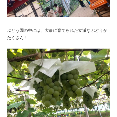
ぶどう園の中には、大事に育てられた立派なぶどうが
たくさん！！