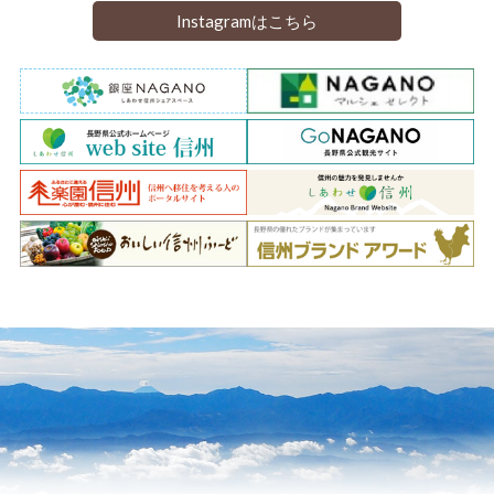
Instagramはこちら