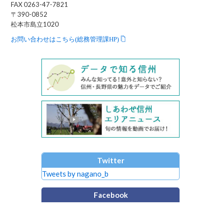
FAX 0263-47-7821
〒390-0852
松本市島立1020
お問い合わせはこちら(総務管理課HP)
Twitter
Tweets by nagano_b
Facebook