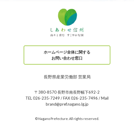
ホームページ全体に関する
お問い合わせ窓口
長野県産業労働部 営業局
〒380-8570 長野市南長野幅下692-2
TEL 026-235-7249 / FAX 026-235-7496 / Mail
brand@pref.nagano.lg.jp
© Nagano Prefecture. All rights reserved.