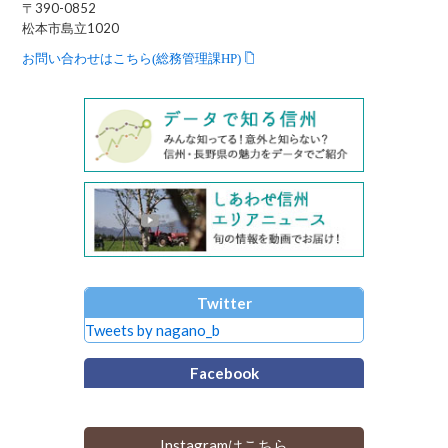
〒390-0852
松本市島立1020
お問い合わせはこちら(総務管理課HP)
Twitter
Tweets by nagano_b
Facebook
Instagramはこちら