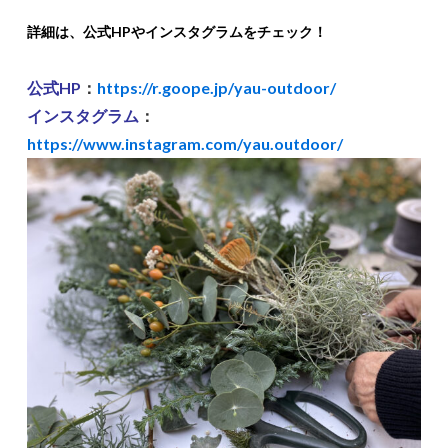
詳細は、公式HPやインスタグラムをチェック！
公式HP
：
https://r.goope.jp/yau-outdoor/
インスタグラム
：
https://www.instagram.com/yau.outdoor/