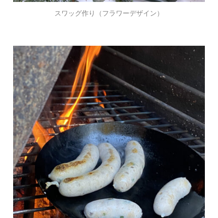
スワッグ作り（フラワーデザイン）