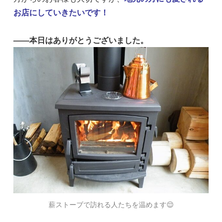
お店にしていきたいです！
――本日はありがとうございました。
薪ストーブで訪れる人たちを温めます😌