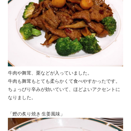
牛肉や舞茸、栗などが入っていました。
牛肉も舞茸もとても柔らかくて食べやすかったです。
ちょっぴり辛みが効いていて、ほどよいアクセントに
なりました。
「鰹の炙り焼き 生姜風味」