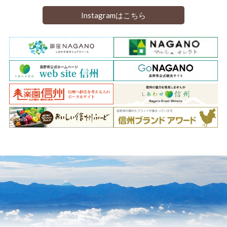
Instagramはこちら