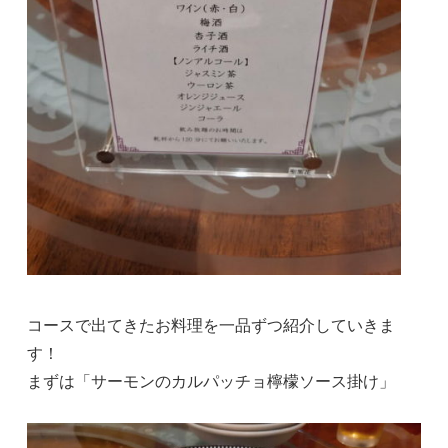
コースで出てきたお料理を一品ずつ紹介していきま
す！
まずは「サーモンのカルパッチョ檸檬ソース掛け」