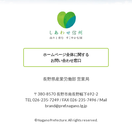
ホームページ全体に関する
お問い合わせ窓口
長野県産業労働部 営業局
〒380-8570 長野市南長野幅下692-2
TEL 026-235-7249 / FAX 026-235-7496 / Mail
brand@pref.nagano.lg.jp
© Nagano Prefecture. All rights reserved.