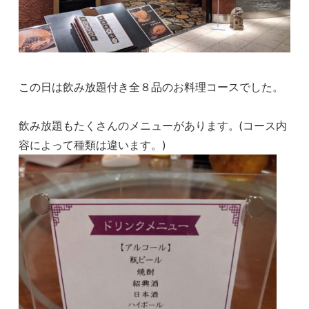
この日は飲み放題付き全８品のお料理コースでした。
飲み放題もたくさんのメニューがあります。(コース内
容によって種類は違います。)