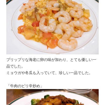
プリップリな海老に卵の味が加わり、とても優しい一
品でした。
ミョウガや冬瓜も入っていて、珍しい一品でした。
「牛肉のピリ辛炒め」