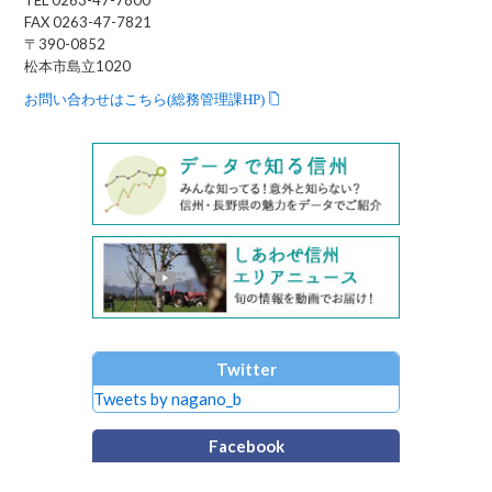
TEL 0263-47-7800
FAX 0263-47-7821
〒390-0852
松本市島立1020
お問い合わせはこちら(総務管理課HP)
Twitter
Tweets by nagano_b
Facebook