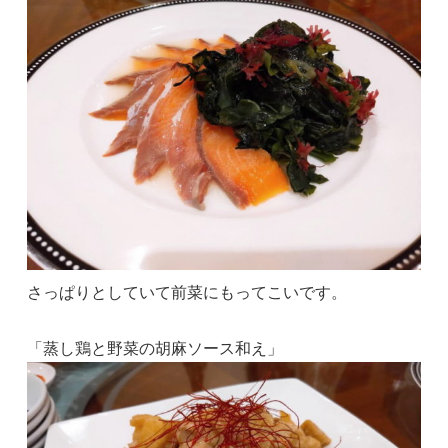
さっぱりとしていて前菜にもってこいです。
「蒸し鶏と野菜の胡麻ソース和え」