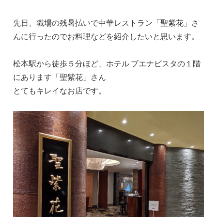
先日、職場の残暑払いで中華レストラン「聖紫花」さ
んに行ったのでお料理などを紹介したいと思います。
松本駅から徒歩５分ほど、ホテル ブエナビスタの１階
にあります「聖紫花」さん
とてもキレイなお店です。