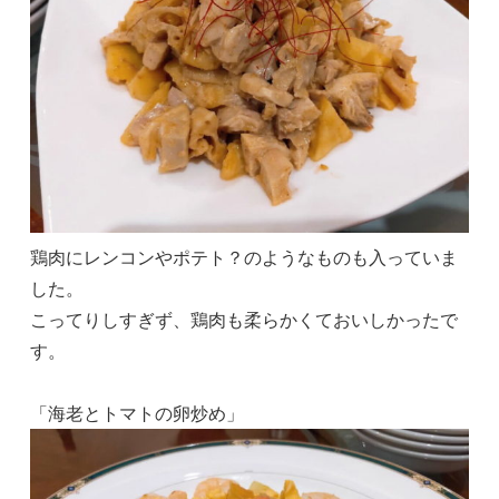
鶏肉にレンコンやポテト？のようなものも入っていま
した。
こってりしすぎず、鶏肉も柔らかくておいしかったで
す。
「海老とトマトの卵炒め」