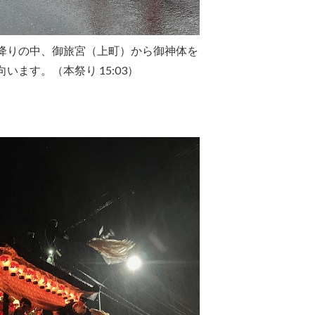
降りの中、御旅宮（上町）から御神体を
います。（本祭り 15:03）