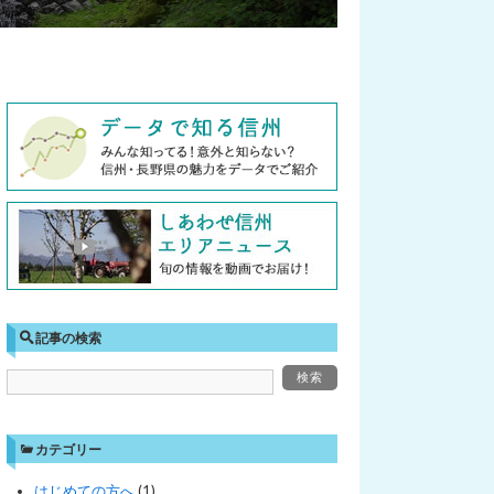
記事の検索
カテゴリー
はじめての方へ
(1)