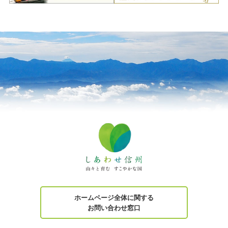
ホームページ全体に関する
お問い合わせ窓口