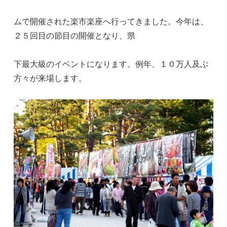
ムで開催された楽市楽座へ行ってきました。今年は、
２５回目の節目の開催となり、県
下最大級のイベントになります。例年、１０万人及ぶ
方々が来場します。