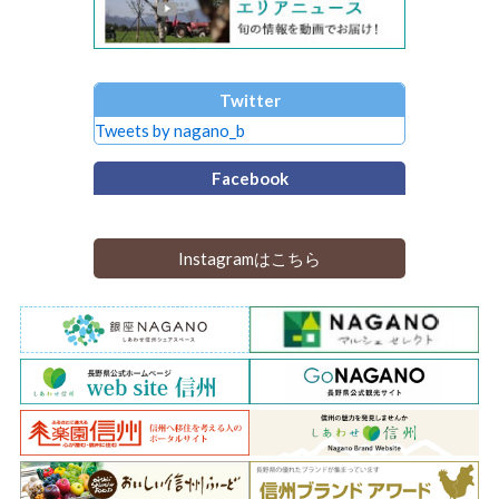
Twitter
Tweets by nagano_b
Facebook
Instagramはこちら