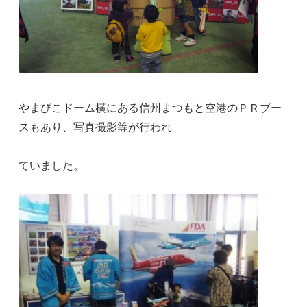
やまびこドーム横にある信州まつもと空港のＰＲブー
スもあり、写真撮影等が行われ
ていました。