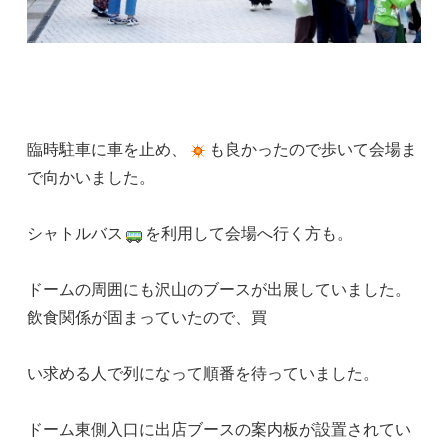
臨時駐車に車を止め、
も良かったので歩いて会場ま
で向かいました。
シャトルバス
を利用して会場へ行く方も。
ドームの周囲にも沢山のブースが出展していました。
飲食関係が固まっていたので、買
い求める人で列になって順番を待っていました。
ドーム東側入口に出店ブースの案内板が設置されてい