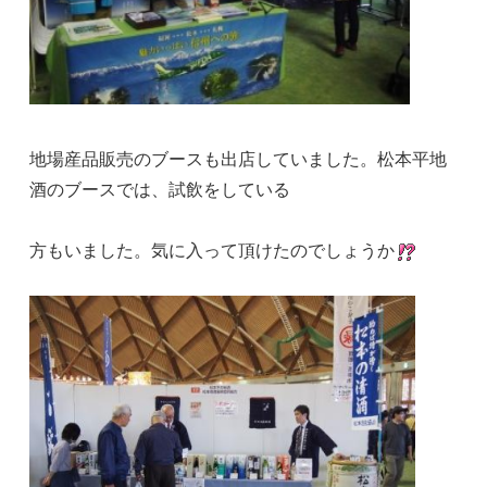
地場産品販売のブースも出店していました。松本平地
酒のブースでは、試飲をしている
方もいました。気に入って頂けたのでしょうか