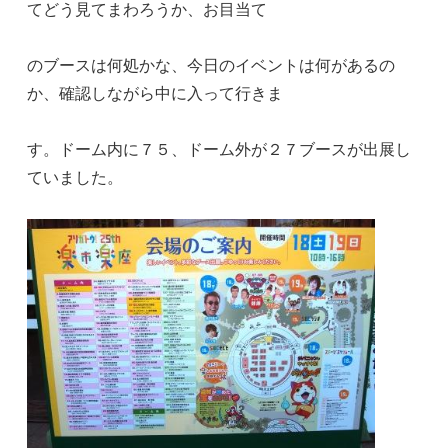
てどう見てまわろうか、お目当て
のブースは何処かな、今日のイベントは何があるの
か、確認しながら中に入って行きま
す。ドーム内に７５、ドーム外が２７ブースが出展し
ていました。