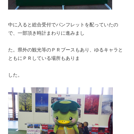
中に入ると総合受付でパンフレットを配っていたの
で、一部頂き時計まわりに進みまし
た。県外の観光等のＰＲブースもあり、ゆるキャラと
ともにＰＲしている場所もありま
した。