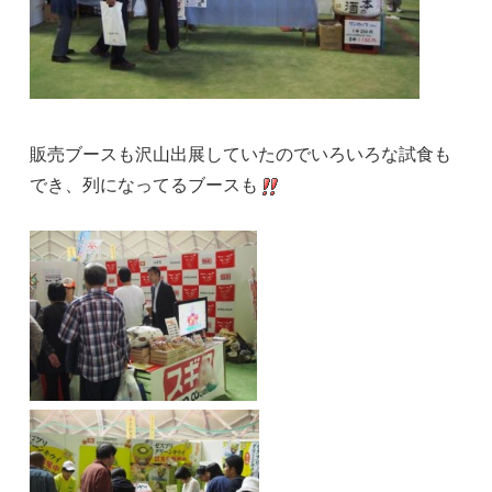
販売ブースも沢山出展していたのでいろいろな試食も
でき、列になってるブースも