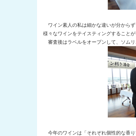
ワイン素人の私は細かな違いが分からず
様々なワインをテイスティングすることが
審査後はラベルをオープンして、ソムリ
今年のワインは「それぞれ個性的な香り