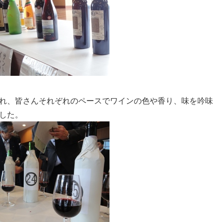
れ、皆さんそれぞれのペースでワインの色や香り、味を吟味
した。