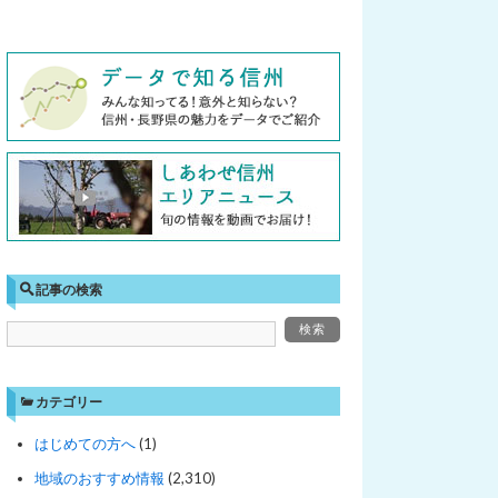
記事の検索
カテゴリー
はじめての方へ
(1)
地域のおすすめ情報
(2,310)