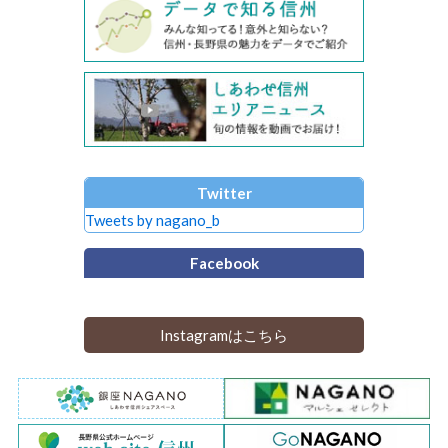
Twitter
Tweets by nagano_b
Facebook
Instagramはこちら