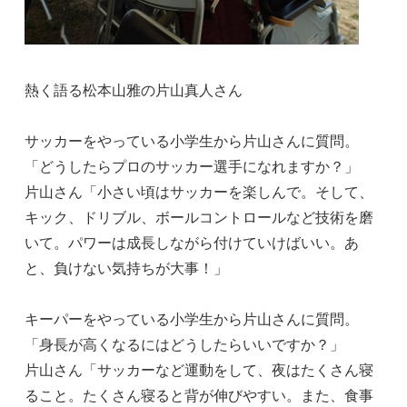
熱く語る松本山雅の片山真人さん
サッカーをやっている小学生から片山さんに質問。
「どうしたらプロのサッカー選手になれますか？」
片山さん「小さい頃はサッカーを楽しんで。そして、
キック、ドリブル、ボールコントロールなど技術を磨
いて。パワーは成長しながら付けていけばいい。あ
と、負けない気持ちが大事！」
キーパーをやっている小学生から片山さんに質問。
「身長が高くなるにはどうしたらいいですか？」
片山さん「サッカーなど運動をして、夜はたくさん寝
ること。たくさん寝ると背が伸びやすい。また、食事