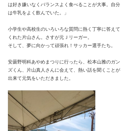
は好き嫌いなくバランスよく食べることが大事。自分
は牛乳をよく飲んでいた。」
小学生や高校生のいろいろな質問に熱く丁寧に答えて
くれた片山さん。さすが元Ｊリーガー。
そして、夢に向かって頑張れ！サッカー選手たち。
安曇野明科あやめまつりに行ったら、松本山雅のガン
ズくん、片山真人さんに会えて、熱い話を聞くことが
出来て元気をいただきました。