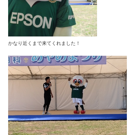
かなり近くまで来てくれました！