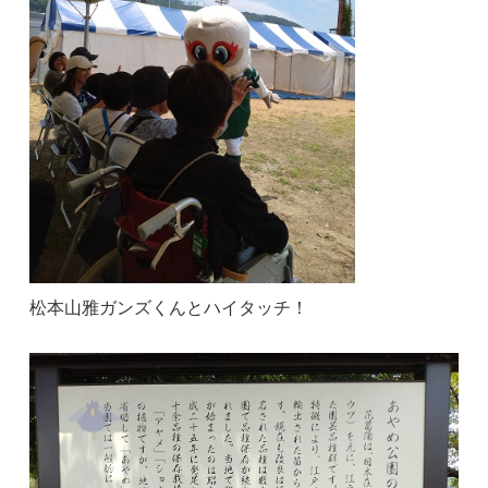
松本山雅ガンズくんとハイタッチ！