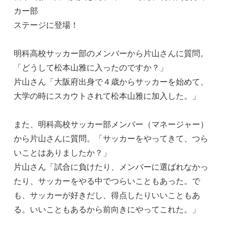
カー部
ステージに登場！
明科高校サッカー部のメンバーから片山さんに質問。
「どうして松本山雅に入ったのですか？」
片山さん「大阪府出身で４歳からサッカーを始めて、
大学の時にスカウトされて松本山雅に加入した。」
また、明科高校サッカー部メンバー（マネージャー）
から片山さんに質問。「サッカーをやってきて、つら
いことはありましたか？」
片山さん「試合に負けたり、メンバーに選ばれなかっ
たり、サッカーをやる中でつらいこともあった。で
も、サッカーが好きだし、得点したりいいこともあ
る。いいこともあるから前向きにやってこれた。」