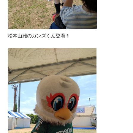
松本山雅のガンズくん登場！