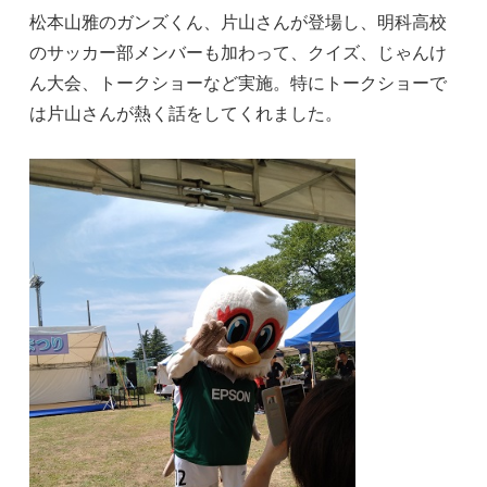
松本山雅のガンズくん、片山さんが登場し、明科高校
のサッカー部メンバーも加わって、クイズ、じゃんけ
ん大会、トークショーなど実施。特にトークショーで
は片山さんが熱く話をしてくれました。