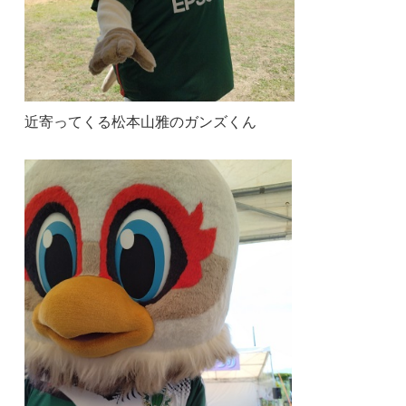
近寄ってくる松本山雅のガンズくん