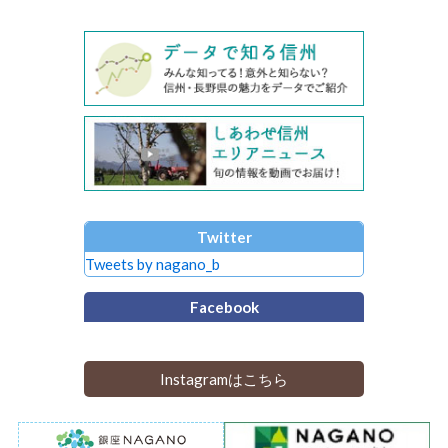
Twitter
Tweets by nagano_b
Facebook
Instagramはこちら