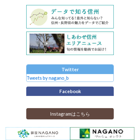
Twitter
Tweets by nagano_b
Facebook
Instagramはこちら