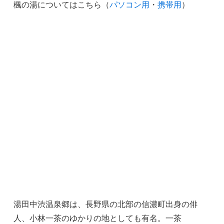
楓の湯についてはこちら（
パソコン用
・
携帯用
）
湯田中渋温泉郷は、長野県の北部の信濃町出身の俳
人、小林一茶のゆかりの地としても有名。一茶