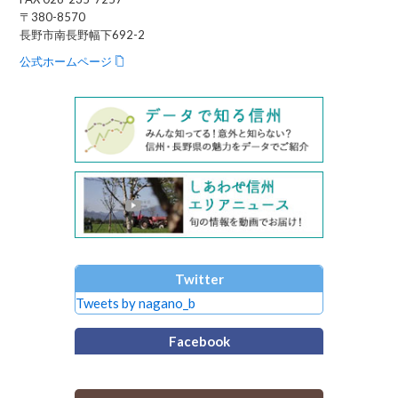
〒380-8570
長野市南長野幅下692-2
公式ホームページ
Twitter
Tweets by nagano_b
Facebook