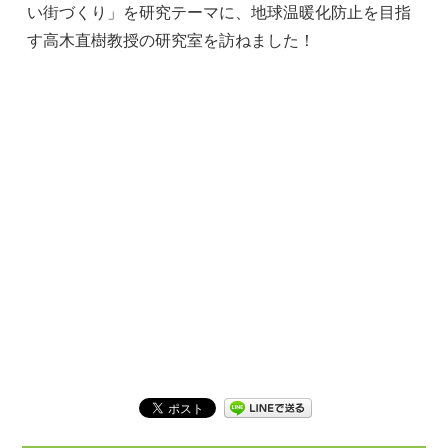
い街づくり」を研究テーマに、地球温暖化防止を目指
す高木直樹教授の研究室を訪ねました！