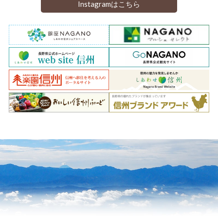
Instagramはこちら