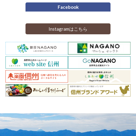
Facebook
Instagramはこちら