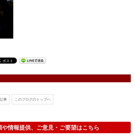
の記事
このブログのトップへ
頼や情報提供、ご意見・ご要望はこちら