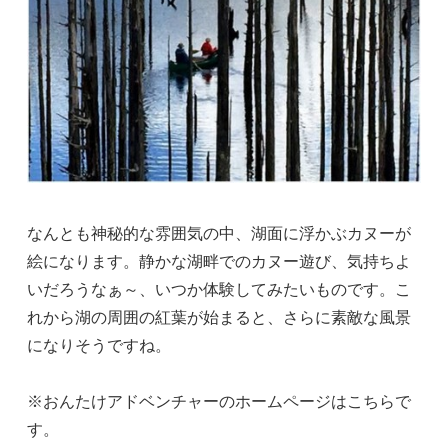
なんとも神秘的な雰囲気の中、湖面に浮かぶカヌーが
絵になります。静かな湖畔でのカヌー遊び、気持ちよ
いだろうなぁ～、いつか体験してみたいものです。こ
れから湖の周囲の紅葉が始まると、さらに素敵な風景
になりそうですね。
※おんたけアドベンチャーのホームページはこちらで
す。