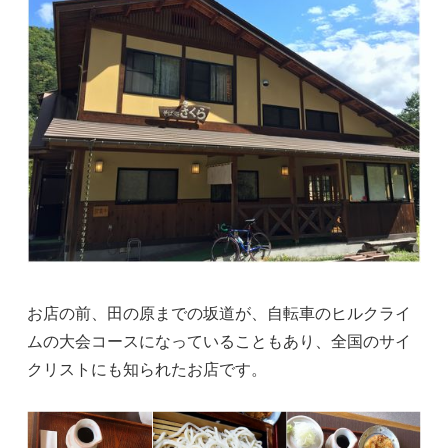
お店の前、田の原までの坂道が、自転車のヒルクライ
ムの大会コースになっていることもあり、全国のサイ
クリストにも知られたお店です。