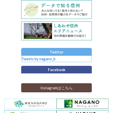
Twitter
Tweets by nagano_b
Facebook
Instagramはこちら