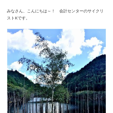
みなさん、こんにちは～！ 会計センターのサイクリ
ストKです。