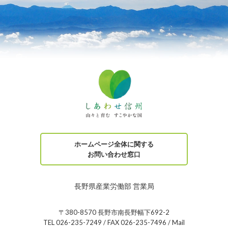
ホームページ全体に関する
お問い合わせ窓口
長野県産業労働部 営業局
〒380-8570 長野市南長野幅下692-2
TEL 026-235-7249 / FAX 026-235-7496 / Mail