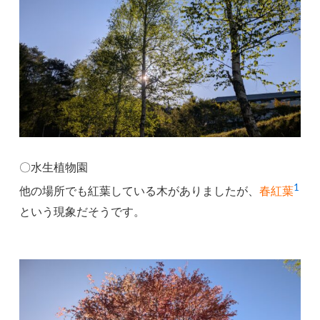
〇水生植物園
1
他の場所でも紅葉している木がありましたが、
春紅葉
という現象だそうです。