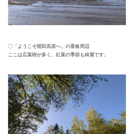
〇「ようこそ開田高原へ」の看板周辺
ここは広葉樹が多く、紅葉の季節も綺麗です。