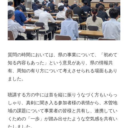
質問の時間においては、県の事業について、「初めて
知る内容もあった」という意見があり、県の情報共
有、周知の有り方について考えさせられる場面もあり
ました。
聴講する方の中には首を縦に振りうなづく方もいらっ
しゃり、真剣に聞き入る参加者様の表情から、木曽地
域の課題について事業者の皆様と共有し、連携してい
くための「一歩」が踏み出せたような空気感を共有い
たしました。