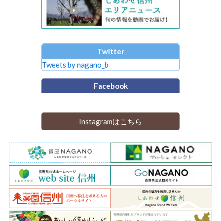
Twitter
Tweets by nagano_b
Facebook
Instagramはこちら