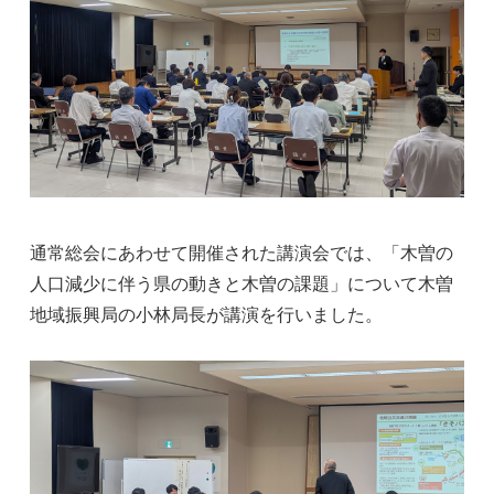
通常総会にあわせて開催された講演会では、「木曽の
人口減少に伴う県の動きと木曽の課題」について木曽
地域振興局の小林局長が講演を行いました。