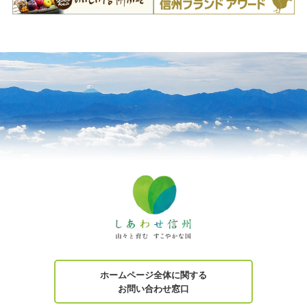
ホームページ全体に関する
お問い合わせ窓口