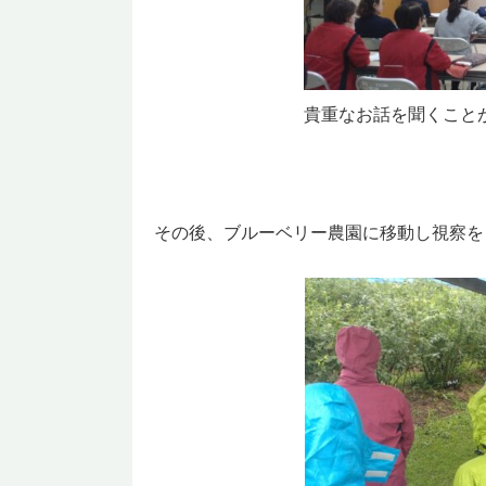
貴重なお話を聞くこと
その後、ブルーベリー農園に移動し視察を