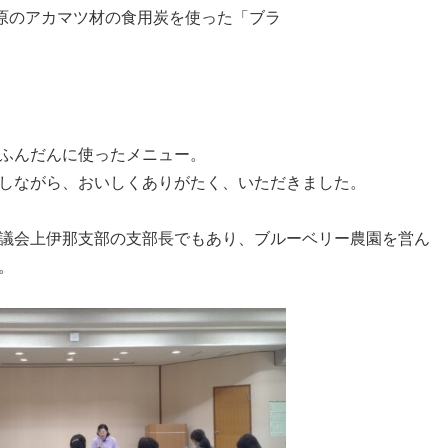
原のアカマツ材の食用炭を使った「ブラ
ふんだんに使ったメニュー。
しながら、おいしくありがたく、いただきました。
議会上伊那支部の支部長でもあり、ブルーベリー農園を営ん
。