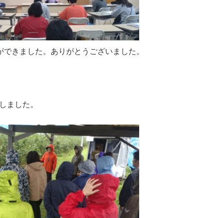
ができました。ありがとうございました。
しました。