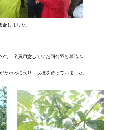
集合しました。
ので、全員用意していた雨合羽を着込み、
がたわわに実り、収穫を待っていました。