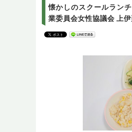
懐かしのスクールランチ
業委員会女性協議会 上伊