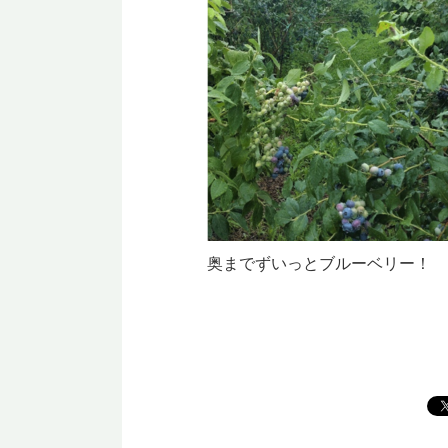
奥までずいっとブルーベリー！