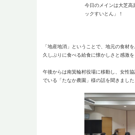
今日のメインは大芝高
ックすいとん」！
「地産地消」ということで、地元の食材を
久しぶりに食べる給食に懐かしさと感激を
午後からは南箕輪村役場に移動し、女性協
でいる「たなか農園」様の話を聞きました