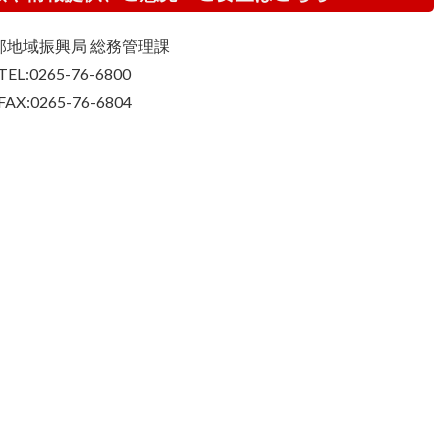
那地域振興局 総務管理課
TEL:0265-76-6800
FAX:0265-76-6804