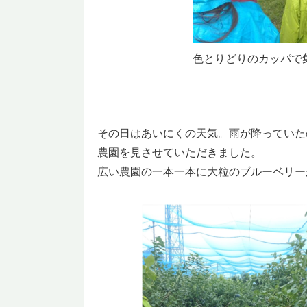
色とりどりのカッパで
その日はあいにくの天気。雨が降っていた
農園を見させていただきました。
広い農園の一本一本に大粒のブルーベリー