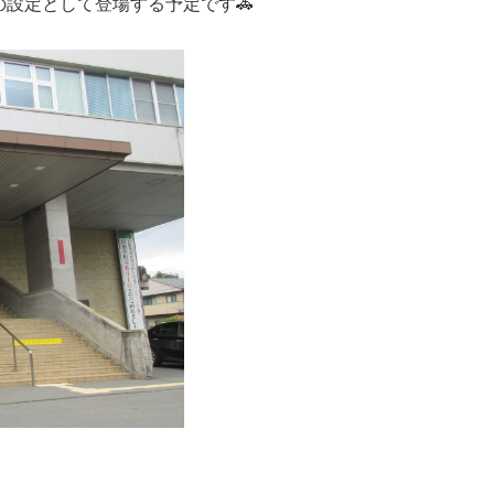
の設定として登場する予定です🚓