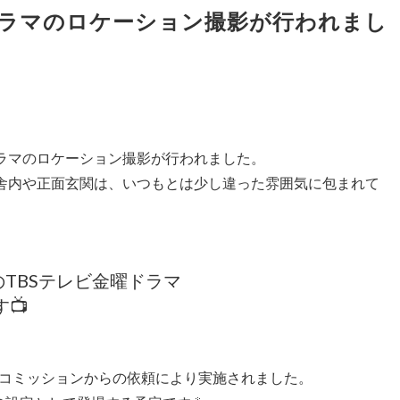
ラマのロケーション撮影が行われまし
ドラマのロケーション撮影が行われました。
庁舎内や正面玄関は、いつもとは少し違った雰囲気に包まれて
TBSテレビ金曜ドラマ
📺
コミッションからの依頼により実施されました。