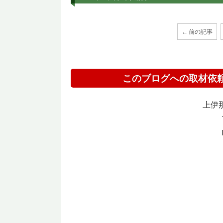
← 前の記事
このブログへの取材依
上伊