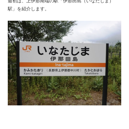
最初は、上伊那南端の駅「伊那田島（いなたじま）
駅」を紹介します。