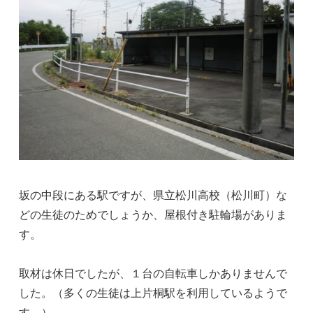
坂の中段にある駅ですが、県立松川高校（松川町）な
どの生徒のためでしょうか、屋根付き駐輪場がありま
す。
取材は休日でしたが、１台の自転車しかありませんで
した。（多くの生徒は上片桐駅を利用しているようで
す。）