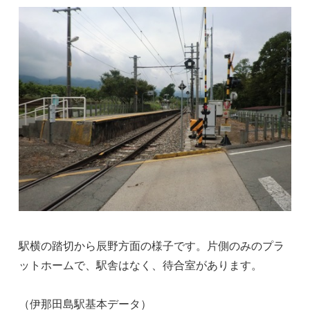
駅横の踏切から辰野方面の様子です。片側のみのプラ
ットホームで、駅舎はなく、待合室があります。
（伊那田島駅基本データ）