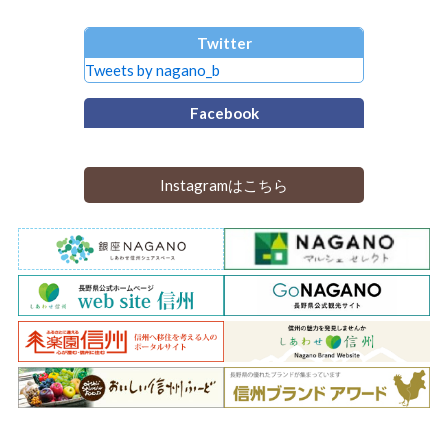
Twitter
Tweets by nagano_b
Facebook
Instagramはこちら