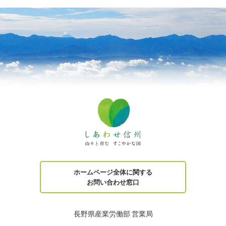
ホームページ全体に関する
お問い合わせ窓口
長野県産業労働部 営業局