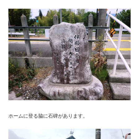
ホームに登る脇に石碑があります。