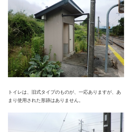
トイレは、旧式タイプのものが、一応ありますが、あ
まり使用された形跡はありません。