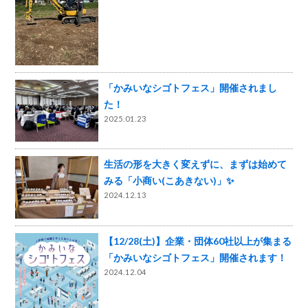
「かみいなシゴトフェス」開催されまし
た！
2025.01.23
生活の形を大きく変えずに、まずは始めて
みる「小商い(こあきない)」✨
2024.12.13
【12/28(土)】企業・団体60社以上が集まる
「かみいなシゴトフェス」開催されます！
2024.12.04