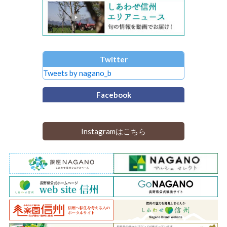
Twitter
Tweets by nagano_b
Facebook
Instagramはこちら