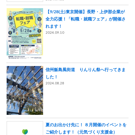
【9/28(土)東京開催】長野・上伊那企業が
全力応援！「転職・就職フェア」が開催さ
れます！
2024.09.10
信州飯島風街道 りんりん祭へ行ってきま
した！
2024.08.28
夏のお出かけ先に！ ８月開催のイベントを
ご紹介します！（元気づくり支援金）