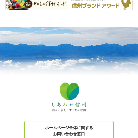
ホームページ全体に関する
お問い合わせ窓口