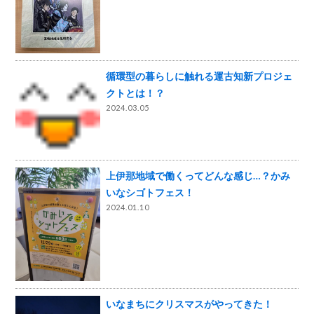
循環型の暮らしに触れる運古知新プロジェ
クトとは！？
2024.03.05
上伊那地域で働くってどんな感じ…？かみ
いなシゴトフェス！
2024.01.10
いなまちにクリスマスがやってきた！