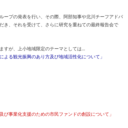
ループの発表を行い、その際、阿部知事や北川チーフアドバ
だき、それを受けて、さらに研究を重ねての最終報告会で
ますが、上小地域限定のテーマとしては…
による観光振興のあり方及び地域活性化について」
及び事業化支援のための市民ファンドの創設について」