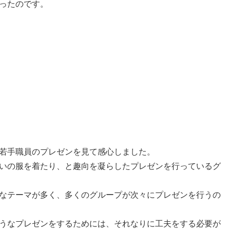
ったのです。
若手職員のプレゼンを見て感心しました。
いの服を着たり、と趣向を凝らしたプレゼンを行っているグ
なテーマが多く、多くのグループが次々にプレゼンを行うの
うなプレゼンをするためには、それなりに工夫をする必要が