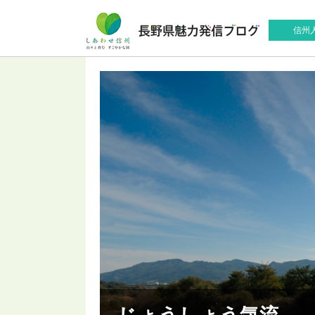
信州
じょうしょう気流