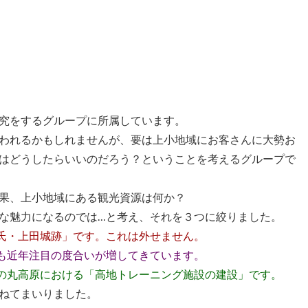
究をするグループに所属しています。
われるかもしれませんが、要は上小地域にお客さんに大勢お
はどうしたらいいのだろう？ということを考えるグループで
果、上小地域にある観光資源は何か？
な魅力になるのでは…と考え、それを３つに絞りました。
氏・上田城跡」です。これは外せません。
も近年注目の度合いが増してきています。
の丸高原における「高地トレーニング施設の建設」です。
ねてまいりました。