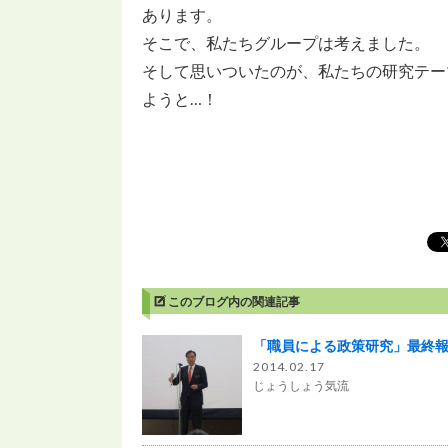
あります。
そこで、私たちグループは考えました。
そして思いついたのが、私たちの研究テー
ようと…！
このブログ内の関連記事
「職員による政策研究」最終
2014.02.17
じょうしょう気流