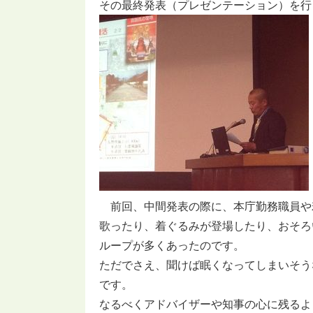
その最終発表（プレゼンテーション）を行
前回、中間発表の際に、本庁勤務職員や
歌ったり、着ぐるみが登場したり、おそろ
ループが多くあったのです。
ただでさえ、聞けば眠くなってしまいそう
です。
なるべくアドバイザーや知事の心に残るよ