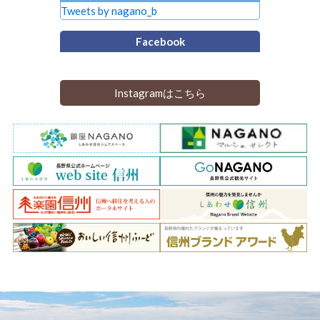
Tweets by nagano_b
Facebook
Instagramはこちら