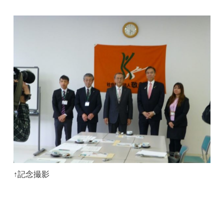
↑記念撮影