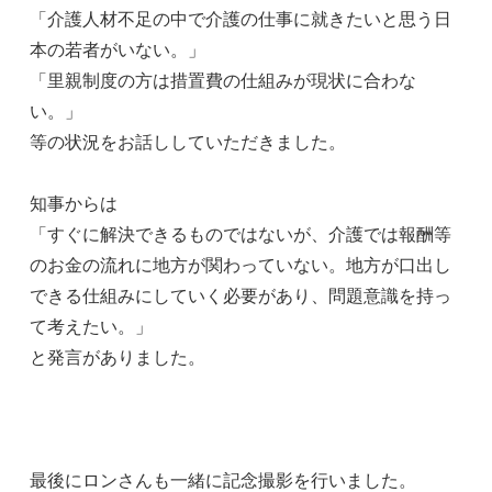
「介護人材不足の中で介護の仕事に就きたいと思う日
本の若者がいない。」
「里親制度の方は措置費の仕組みが現状に合わな
い。」
等の状況をお話ししていただきました。
知事からは
「すぐに解決できるものではないが、介護では報酬等
のお金の流れに地方が関わっていない。地方が口出し
できる仕組みにしていく必要があり、問題意識を持っ
て考えたい。」
と発言がありました。
最後にロンさんも一緒に記念撮影を行いました。