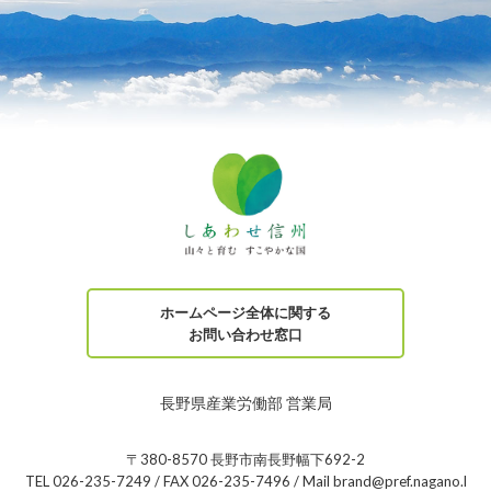
ホームページ全体に関する
お問い合わせ窓口
長野県産業労働部 営業局
〒380-8570 長野市南長野幅下692-2
TEL 026-235-7249 / FAX 026-235-7496 / Mail brand@pref.nagano.l