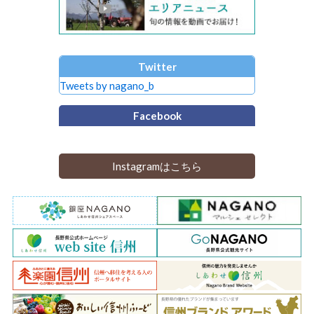
Twitter
Tweets by nagano_b
Facebook
Instagramはこちら