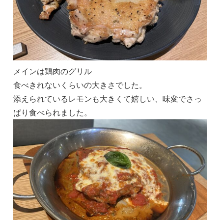
メインは鶏肉のグリル
食べきれないくらいの大きさでした。
添えられているレモンも大きくて嬉しい、味変でさっ
ぱり食べられました。