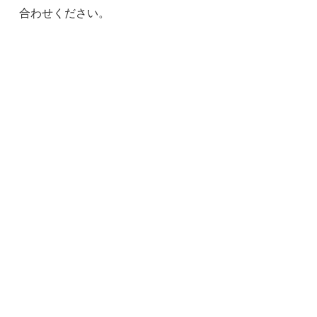
合わせください。