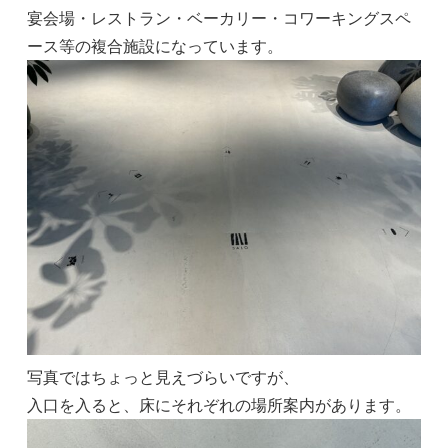
宴会場・レストラン・ベーカリー・コワーキングスペ
ース等の複合施設になっています。
写真ではちょっと見えづらいですが、
入口を入ると、床にそれぞれの場所案内があります。