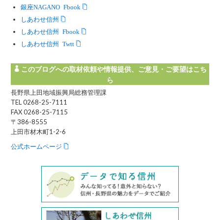
銀座NAGANO Facebook
しあわせ信州
しあわせ信州 Facebook
しあわせ信州 Twitter
このブログへの取材依頼や情報提供、ご意見・ご要望はこち
ら
長野県上田地域振興局総務管理課
TEL 0268-25-7111
FAX 0268-25-7115
〒386-8555
上田市材木町1-2-6
公式ホームページ