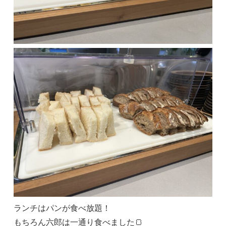
ランチはパンが食べ放題！
もちろん六郎は一通り食べました🍞