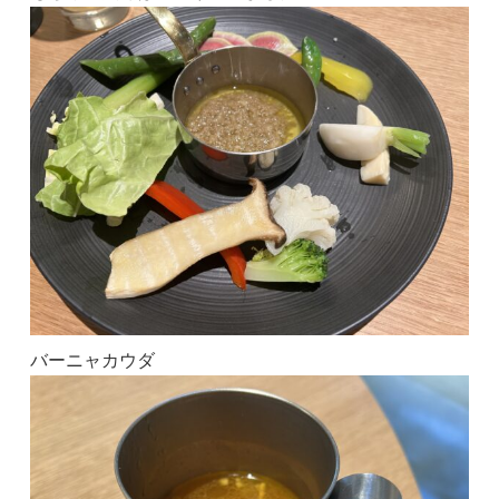
バーニャカウダ