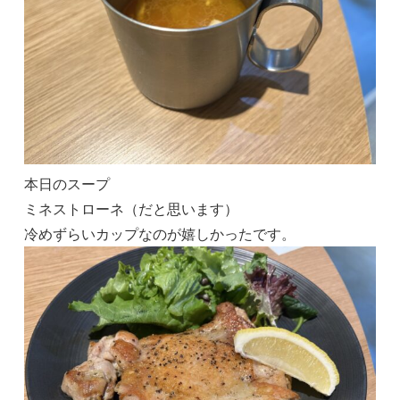
本日のスープ
ミネストローネ（だと思います）
冷めずらいカップなのが嬉しかったです。