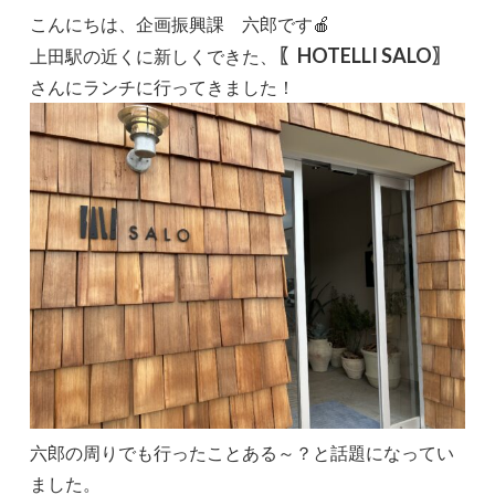
こんにちは、企画振興課 六郎です🍎
〖HOTELLI SALO〗
上田駅の近くに新しくできた、
さんにランチに行ってきました！
六郎の周りでも行ったことある～？と話題になってい
ました。