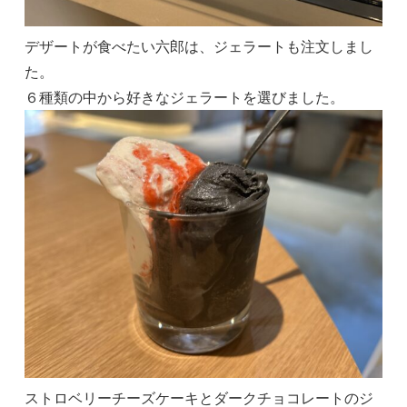
デザートが食べたい六郎は、ジェラートも注文しまし
た。
６種類の中から好きなジェラートを選びました。
ストロベリーチーズケーキとダークチョコレートのジ