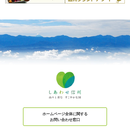
ホームページ全体に関する
お問い合わせ窓口