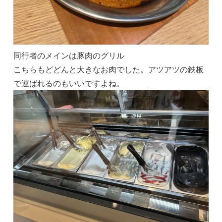
同行者のメインは豚肉のグリル
こちらもどどんと大きなお肉でした。アツアツの鉄板
で運ばれるのもいいですよね。