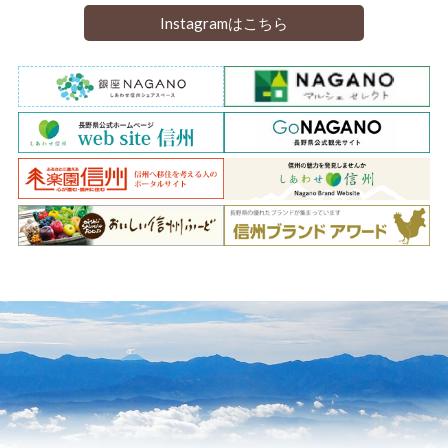
Instagramはこちら