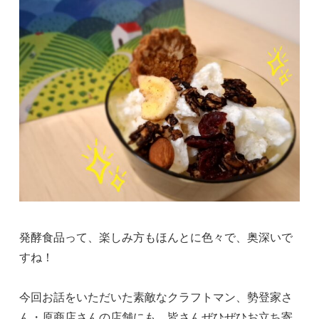
発酵食品って、楽しみ方もほんとに色々で、奥深いで
すね！
今回お話をいただいた素敵なクラフトマン、勢登家さ
ん・原商店さんの店舗にも、皆さんぜひぜひお立ち寄