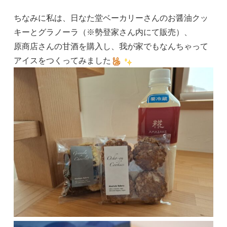
ちなみに私は、日なた堂ベーカリーさんのお醤油クッ
キーとグラノーラ（※勢登家さん内にて販売）、
原商店さんの甘酒を購入し、我が家でもなんちゃって
アイスをつくってみました