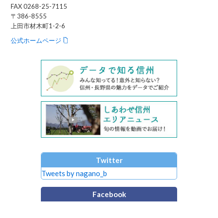
FAX 0268-25-7115
〒386-8555
上田市材木町1-2-6
公式ホームページ
Twitter
Tweets by nagano_b
Facebook