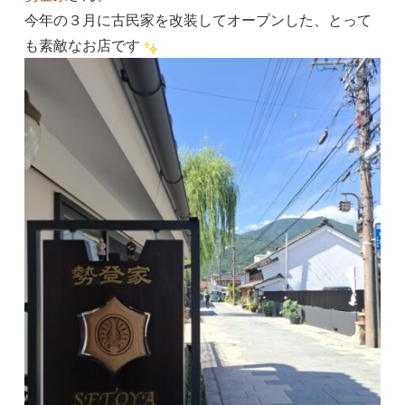
今年の３月に古民家を改装してオープンした、とって
も素敵なお店です