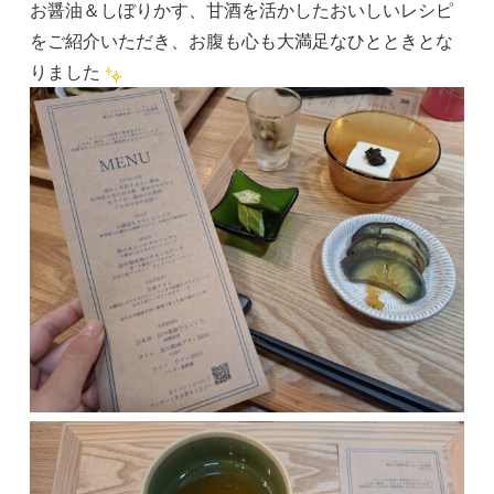
お醤油＆しぼりかす、甘酒を活かしたおいしいレシピ
をご紹介いただき、お腹も心も大満足なひとときとな
りました