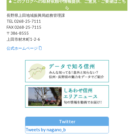
このブログへの取材依頼や情報提供、ご意見・ご要望はこち
ら
長野県上田地域振興局総務管理課
TEL 0268-25-7111
FAX 0268-25-7115
〒386-8555
上田市材木町1-2-6
公式ホームページ
Twitter
Tweets by nagano_b