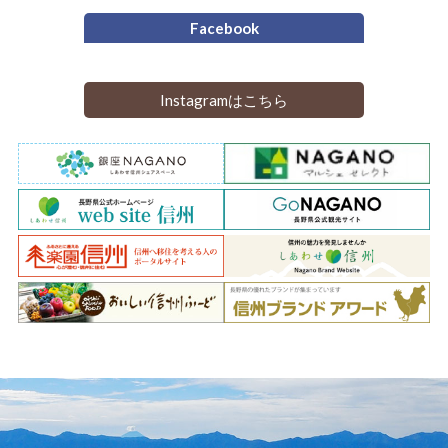
Facebook
Instagramはこちら