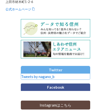
上田市材木町1-2-6
公式ホームページ
Twitter
Tweets by nagano_b
Facebook
Instagramはこちら