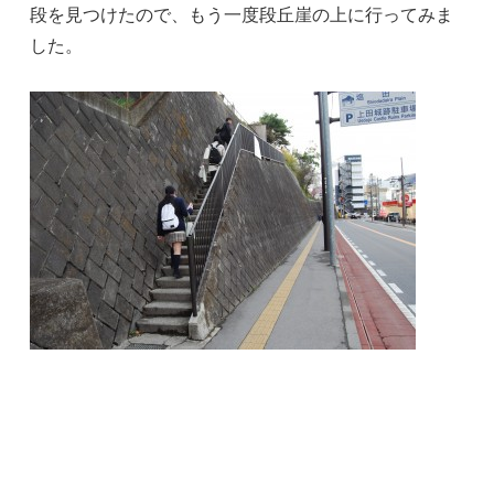
段を見つけたので、もう一度段丘崖の上に行ってみま
した。