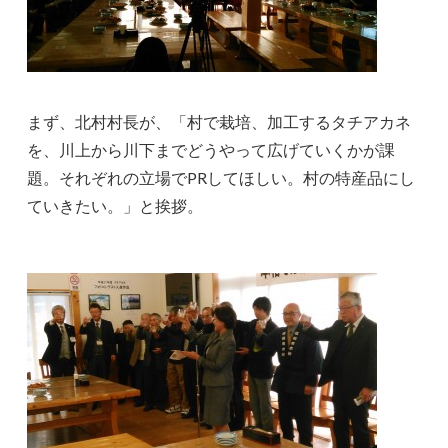
まず、北村村長が、「村で栽培、加工するタチアカネ
を、川上から川下までどうやって広げていくかが課
題。それぞれの立場でPRしてほしい。村の特産品にし
ていきたい。」と挨拶。