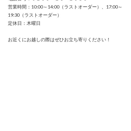
営業時間：10:00～14:00（ラストオーダー）、17:00～
19:30（ラストオーダー）
定休日：木曜日
お近くにお越しの際はぜひお立ち寄りください！