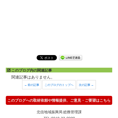
このブログ内の関連記事
関連記事はありません。
← 前の記事
このブログのトップへ
次の記事 →
このブログへの取材依頼や情報提供、ご意見・ご要望はこちら
北信地域振興局 総務管理課