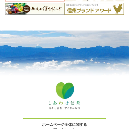
ホームページ全体に関する