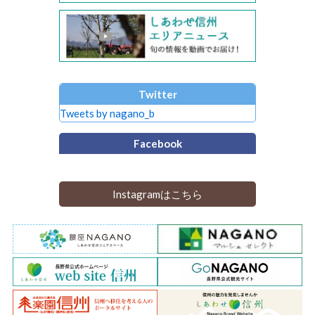
Twitter
Tweets by nagano_b
Facebook
Instagramはこちら