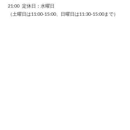
21:00 定休日：水曜日
（土曜日は11:00-15:00、日曜日は11:30-15:00まで）