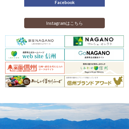
Facebook
Instagramはこちら