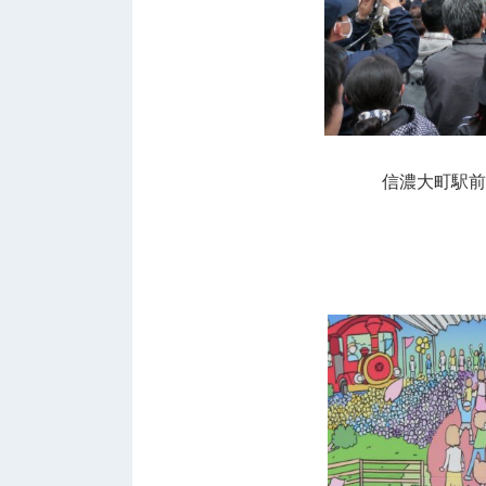
信濃大町駅前