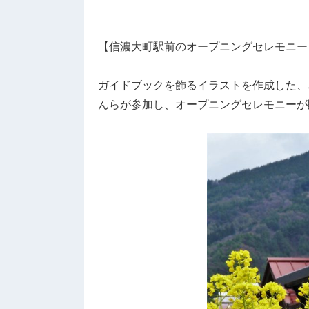
【信濃大町駅前のオープニングセレモニー
ガイドブックを飾るイラストを作成した、
んらが参加し、オープニングセレモニーが