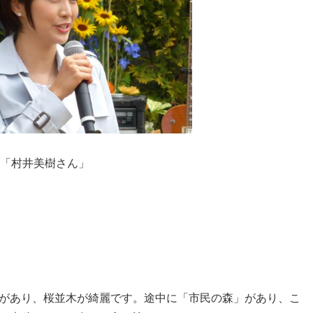
「村井美樹さん」
があり、桜並木が綺麗です。途中に「市民の森」があり、こ