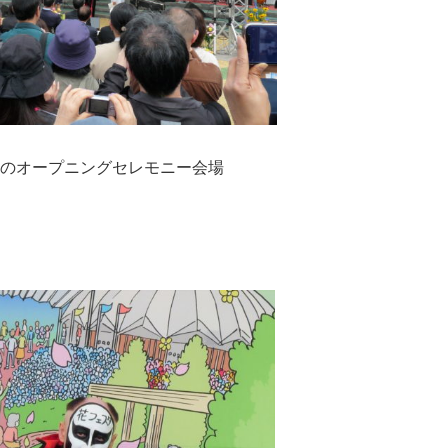
のオープニングセレモニー会場