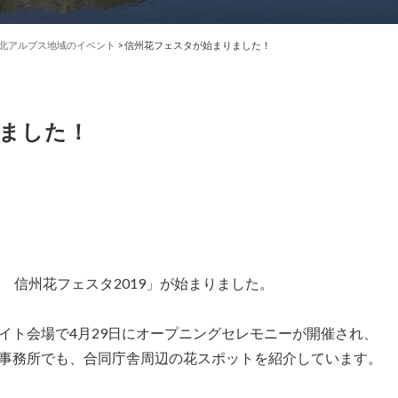
北アルプス地域のイベント
>
信州花フェスタが始まりました！
ました！
 信州花フェスタ2019」が始まりました。
イト会場で4月29日にオープニングセレモニーが開催され、
事務所でも、合同庁舎周辺の花スポットを紹介しています。