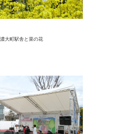
濃大町駅舎と菜の花