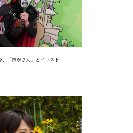
身、「鉄拳さん」とイラスト