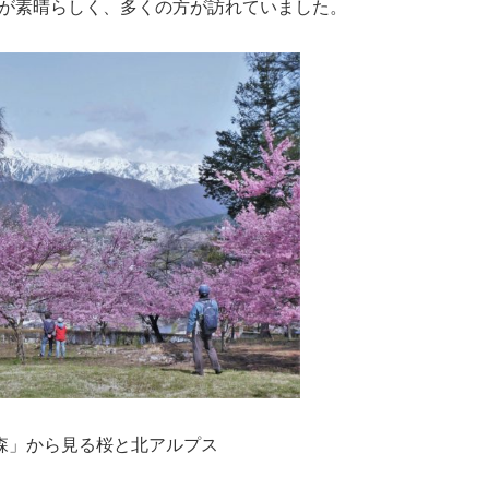
が素晴らしく、多くの方が訪れていました。
森」から見る桜と北アルプス