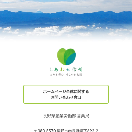
ホームページ全体に関する
お問い合わせ窓口
長野県産業労働部 営業局
〒380-8570 長野市南長野幅下692-2