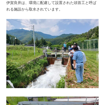
伊賀良井は、環境に配慮して設置された頭首工と呼ば
れる施設から取水されています。