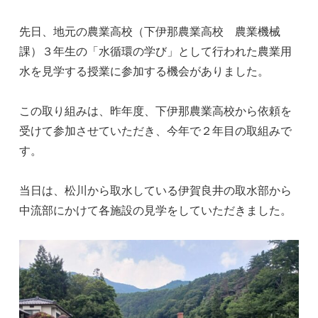
先日、地元の農業高校（下伊那農業高校 農業機械
課）３年生の「水循環の学び」として行われた農業用
水を見学する授業に参加する機会がありました。
この取り組みは、昨年度、下伊那農業高校から依頼を
受けて参加させていただき、今年で２年目の取組みで
す。
当日は、松川から取水している伊賀良井の取水部から
中流部にかけて各施設の見学をしていただきました。