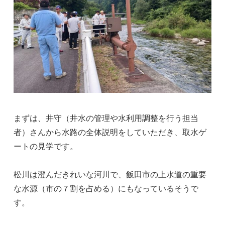
まずは、井守（井水の管理や水利用調整を行う担当
者）さんから水路の全体説明をしていただき、取水ゲ
ートの見学です。
松川は澄んだきれいな河川で、飯田市の上水道の重要
な水源（市の７割を占める）にもなっているそうで
す。