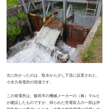
次に向かったのは、取水から少し下流に設置された、
小水力発電所の現場です。
この発電所は、飯田市の機械メーカーの（株）マルヒ
が建設したものですが、得られた売電収入の一部は伊