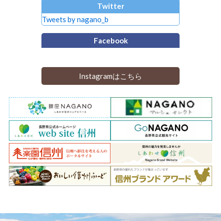
Twitter
Tweets by nagano_b
Facebook
Instagramはこちら