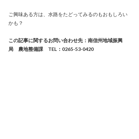
ご興味ある方は、水路をたどってみるのもおもしろい
かも？
この記事に関するお問い合わせ先：南信州地域振興
局 農地整備課 TEL：0265-53-0420