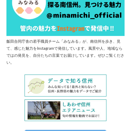
飯田合同庁舎の若手職員チーム「みなみる」が、南信州を歩き、見
て、感じた魅力をInstagramで発信しています。風景や人、地域なら
ではの発見を、自分たちの言葉でお届けしています。ぜひご覧くださ
い。