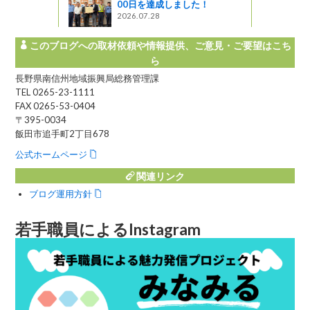
00日を達成しました！
2026.07.28
このブログへの取材依頼や情報提供、ご意見・ご要望はこち
ら
長野県南信州地域振興局総務管理課
TEL 0265-23-1111
FAX 0265-53-0404
〒395-0034
飯田市追手町2丁目678
公式ホームページ
関連リンク
ブログ運用方針
若手職員によるInstagram