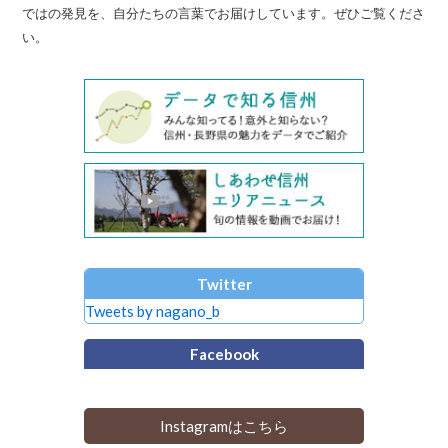
ではの発見を、自分たちの言葉でお届けしています。ぜひご覧くださ
い。
Twitter
Tweets by nagano_b
Facebook
Instagramはこちら