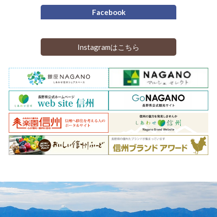
Facebook
Instagramはこちら