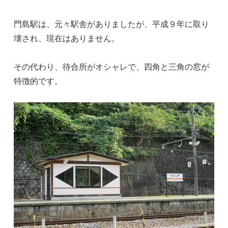
門島駅は、元々駅舎がありましたが、平成９年に取り
壊され、現在はありません。
その代わり、待合所がオシャレで、四角と三角の窓が
特徴的です。