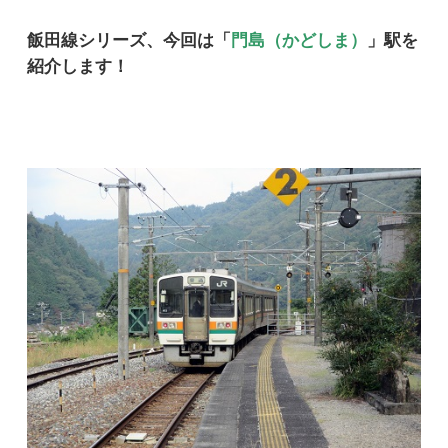
飯田線シリーズ、今回は「
門島（かどしま）
」駅を
紹介します！