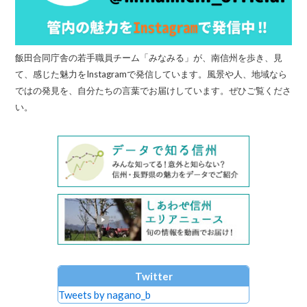
飯田合同庁舎の若手職員チーム「みなみる」が、南信州を歩き、見
て、感じた魅力をInstagramで発信しています。風景や人、地域なら
ではの発見を、自分たちの言葉でお届けしています。ぜひご覧くださ
い。
Twitter
Tweets by nagano_b