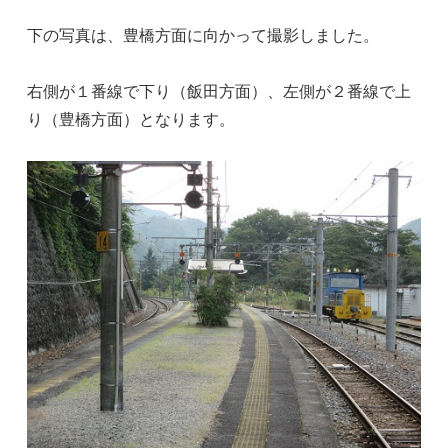
下の写真は、豊橋方面に向かって撮影しました。
右側が１番線で下り（飯田方面）、左側が２番線で上
り（豊橋方面）となります。