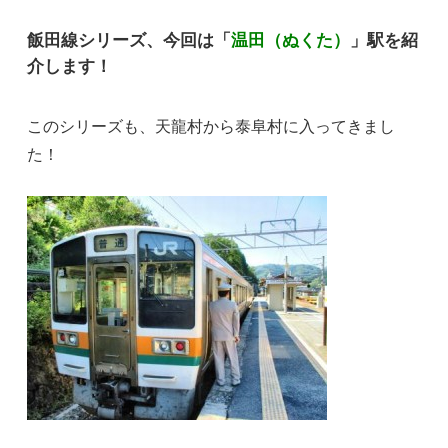
飯田線シリーズ、今回は「
温田（ぬくた）
」駅を紹
介します！
このシリーズも、天龍村から泰阜村に入ってきまし
た！