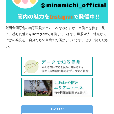
飯田合同庁舎の若手職員チーム「みなみる」が、南信州を歩き、見
て、感じた魅力をInstagramで発信しています。風景や人、地域なら
ではの発見を、自分たちの言葉でお届けしています。ぜひご覧くださ
い。
Twitter