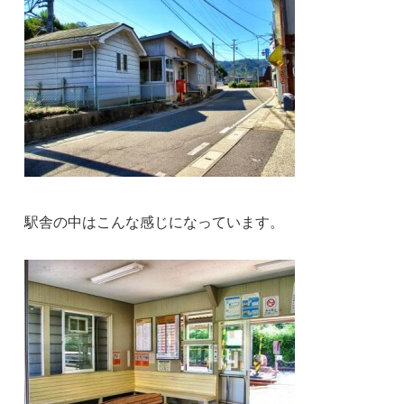
駅舎の中はこんな感じになっています。