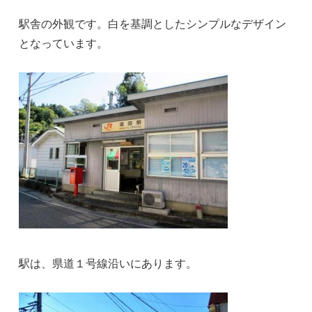
駅舎の外観です。白を基調としたシンプルなデザイン
となっています。
駅は、県道１号線沿いにあります。