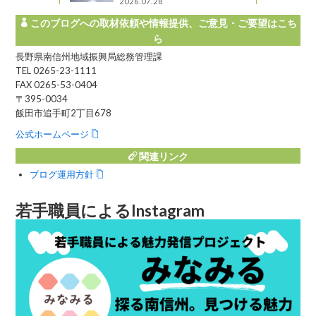
2026.07.28
このブログへの取材依頼や情報提供、ご意見・ご要望はこち
ら
長野県南信州地域振興局総務管理課
TEL 0265-23-1111
FAX 0265-53-0404
〒395-0034
飯田市追手町2丁目678
公式ホームページ
関連リンク
ブログ運用方針
若手職員によるInstagram