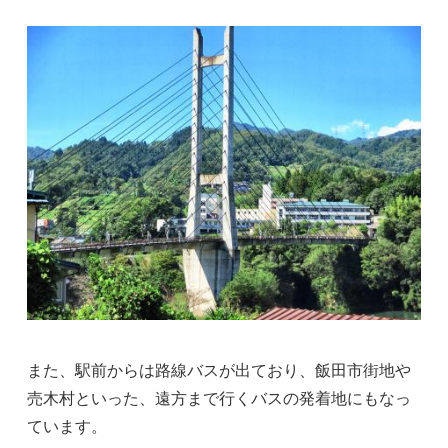
また、駅前からは路線バスが出ており、飯田市街地や
売木村といった、遠方まで行くバスの発着地にもなっ
ています。