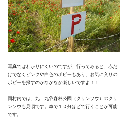
写真ではわかりにくいのですが、行ってみると、赤だ
けでなくピンクや白色のポピーもあり、お気に入りの
ポピーを探すのがなかなか楽しいですよ！！
同村内では、九十九谷森林公園（クリンソウ）のクリ
ンソウも見頃です。車で１０分ほどで行くことが可能
です。