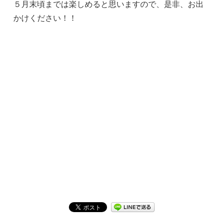
５月末頃までは楽しめると思いますので、是非、お出
かけください！！