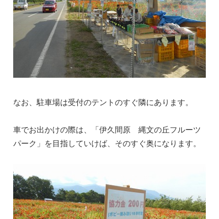
なお、駐車場は受付のテントのすぐ隣にあります。
車でお出かけの際は、「伊久間原 縄文の丘フルーツ
パーク」を目指していけば、そのすぐ奥になります。