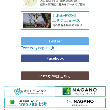
Twitter
Tweets by nagano_b
Facebook
Instagramはこちら