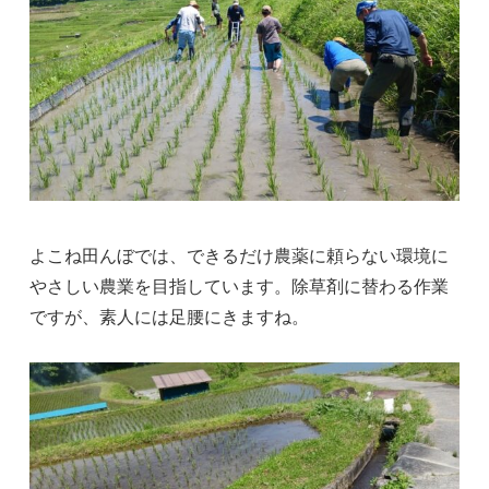
よこね田んぼでは、できるだけ農薬に頼らない環境に
やさしい農業を目指しています。除草剤に替わる作業
ですが、素人には足腰にきますね。