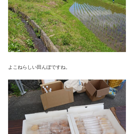
よこねらしい田んぼですね。