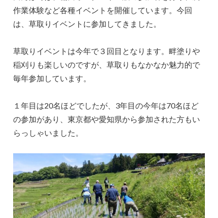
作業体験など各種イベントを開催しています。今回
は、草取りイベントに参加してきました。
草取りイベントは今年で３回目となります。畔塗りや
稲刈りも楽しいのですが、草取りもなかなか魅力的で
毎年参加しています。
１年目は20名ほどでしたが、3年目の今年は70名ほど
の参加があり、東京都や愛知県から参加された方もい
らっしゃいました。