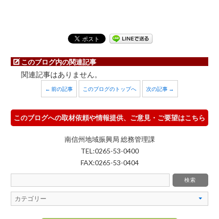
このブログ内の関連記事
関連記事はありません。
← 前の記事
このブログのトップへ
次の記事 →
このブログへの取材依頼や情報提供、ご意見・ご要望はこちら
南信州地域振興局 総務管理課
TEL:0265-53-0400
FAX:0265-53-0404