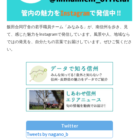
飯田合同庁舎の若手職員チーム「みなみる」が、南信州を歩き、見
て、感じた魅力をInstagramで発信しています。風景や人、地域なら
ではの発見を、自分たちの言葉でお届けしています。ぜひご覧くださ
い。
Twitter
Tweets by nagano_b