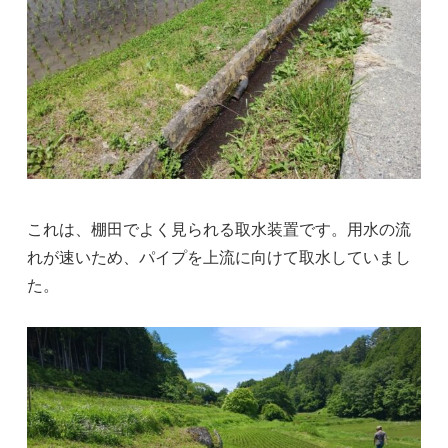
これは、棚田でよく見られる取水装置です。用水の流
れが速いため、パイプを上流に向けて取水していまし
た。