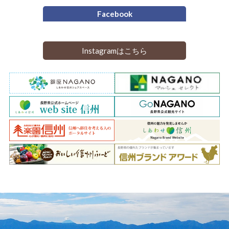
Facebook
Instagramはこちら