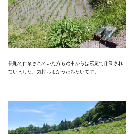
長靴で作業されていた方も途中からは素足で作業され
ていました。気持ちよかったみたいです。