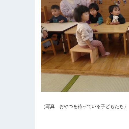
（写真 おやつを待っている子どもたち）