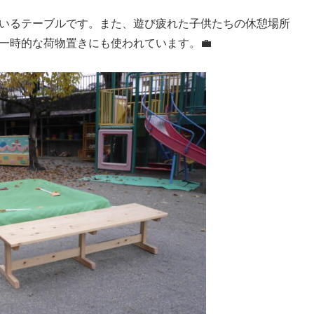
いるテーブルです。また、遊び疲れた子供たちの休憩場所
一時的な荷物置きにも使われています。💼