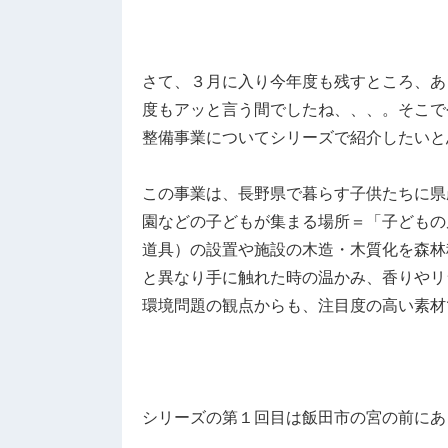
さて、３月に入り今年度も残すところ、あ
度もアッと言う間でしたね、、、。そこで
整備事業についてシリーズで紹介したいと思
この事業は、長野県で暮らす子供たちに県
園などの子どもが集まる場所＝「子どもの
道具）の設置や施設の木造・木質化を森林
と異なり手に触れた時の温かみ、香りやリ
環境問題の観点からも、注目度の高い素材
シリーズの第１回目は飯田市の宮の前にあ