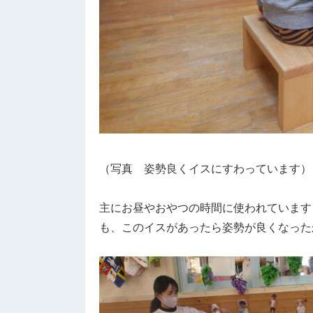
（写真 姿勢良くイスにすわっています）
主にお昼やおやつの時間に使われています
も、このイスがあったら姿勢が良くなったか