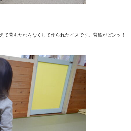
えて背もたれをなくして作られたイスです。背筋がピンッ！