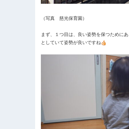
（写真 慈光保育園）
まず、１つ目は、良い姿勢を保つためにあ
としていて姿勢が良いですね