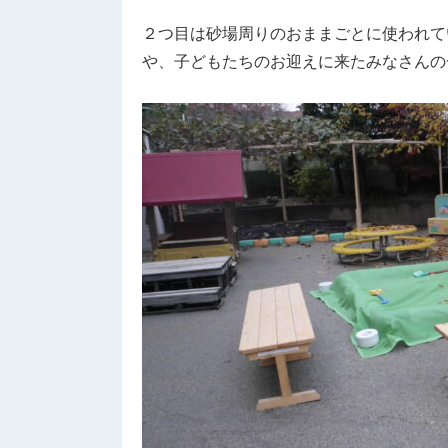
２つ目は砂場周りのおままごとに使われて
や、子どもたちのお迎えに来たみなさんの