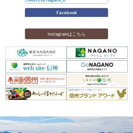
Facebook
Instagramはこちら