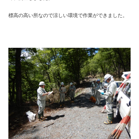
標高の高い所なので涼しい環境で作業ができました。