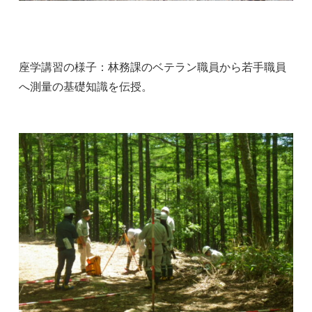
座学講習の様子：林務課のベテラン職員から若手職員
へ測量の基礎知識を伝授。