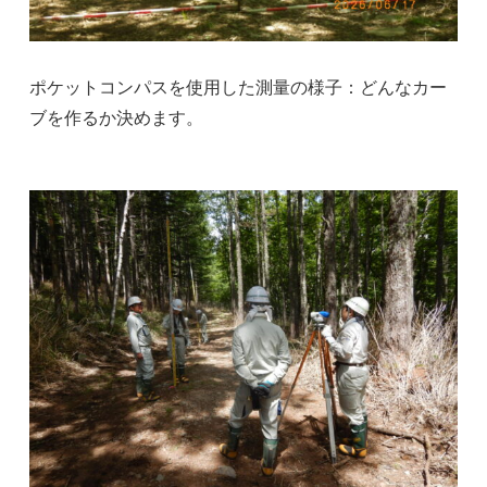
ポケットコンパスを使用した測量の様子：どんなカー
ブを作るか決めます。