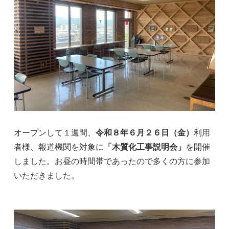
オープンして１週間、
令和８年６月２６日（金）
利用
者様、報道機関を対象に
「木質化工事説明会」
を開催
しました。お昼の時間帯であったので多くの方に参加
いただきました。