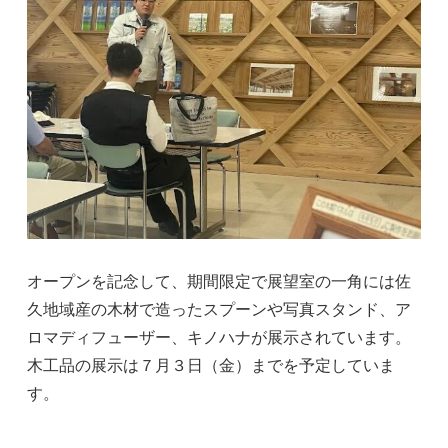
オープンを記念して、期間限定で展望室の一角には佐
久地域産の木材で造ったスプーンや写真スタンド、ア
ロマディフューザー、キノハナが展示されています。
木工品の展示は７月３日（金）までを予定していま
す。