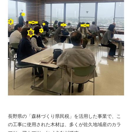
長野県の「森林づくり県民税」を活用した事業で、こ
の工事に使用された木材は、多くが佐久地域産のカラ