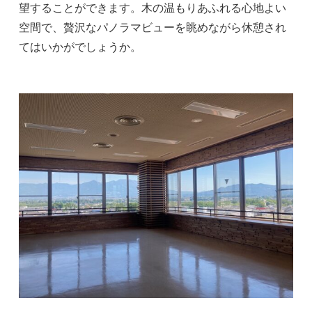
望することができます。木の温もりあふれる心地よい
空間で、贅沢なパノラマビューを眺めながら休憩され
てはいかがでしょうか。