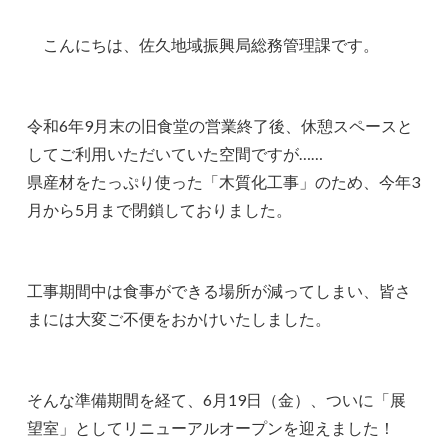
こんにちは、佐久地域振興局総務管理課です。
令和6年9月末の旧食堂の営業終了後、休憩スペースと
してご利用いただいていた空間ですが……
県産材をたっぷり使った「木質化工事」のため、今年3
月から5月まで閉鎖しておりました。
工事期間中は食事ができる場所が減ってしまい、皆さ
まには大変ご不便をおかけいたしました。
そんな準備期間を経て、6月19日（金）、ついに「展
望室」としてリニューアルオープンを迎えました！