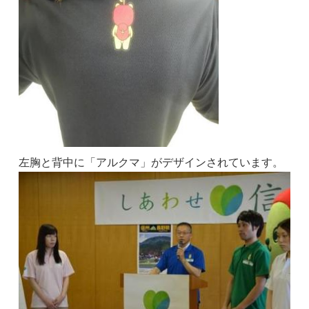
左胸と背中に「アルクマ」がデザインされています。