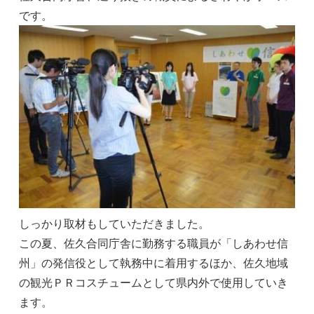
です。
しっかり取材もしていただきました。
この夏、佐久合同庁舎に勤務する職員が「しあわせ信
州」の発信役として執務中に着用するほか、佐久地域
の観光ＰＲコスチュームとして県内外で使用していき
ます。