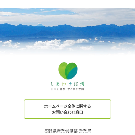
ホームページ全体に関する
お問い合わせ窓口
長野県産業労働部 営業局