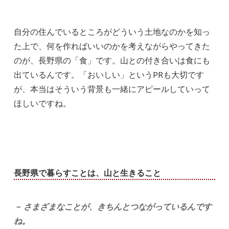
自分の住んでいるところがどういう土地なのかを知っ
た上で、何を作ればいいのかを考えながらやってきた
のが、長野県の「食」です。山との付き合いは食にも
出ているんです。「おいしい」というPRも大切です
が、本当はそういう背景も一緒にアピールしていって
ほしいですね。
長野県で暮らすことは、山と生きること
－ さまざまなことが、きちんとつながっているんです
ね。