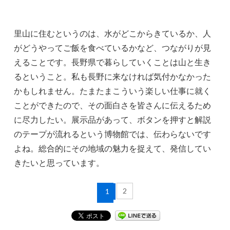
里山に住むというのは、水がどこからきているか、人
がどうやってご飯を食べているかなど、つながりが見
えることです。長野県で暮らしていくことは山と生き
るということ。私も長野に来なければ気付かなかった
かもしれません。たまたまこういう楽しい仕事に就く
ことができたので、その面白さを皆さんに伝えるため
に尽力したい。展示品があって、ボタンを押すと解説
のテープが流れるという博物館では、伝わらないです
よね。総合的にその地域の魅力を捉えて、発信してい
きたいと思っています。
2
1