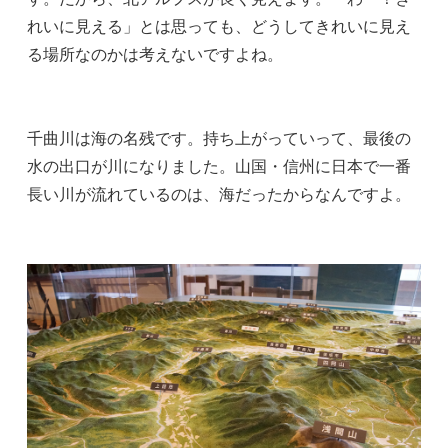
れいに見える」とは思っても、どうしてきれいに見え
る場所なのかは考えないですよね。
千曲川は海の名残です。持ち上がっていって、最後の
水の出口が川になりました。山国・信州に日本で一番
長い川が流れているのは、海だったからなんですよ。