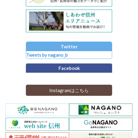
Twitter
Tweets by nagano_b
Facebook
Instagramはこちら