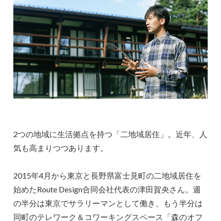
2つの地域に生活拠点を持つ「二地域居住」。近年、人
気も高まりつつあります。
2015年4月から東京と長野県富士見町の二地域居住を
始めたRoute Design合同会社代表の津田賀央さん。週
の半分は東京でサラリーマンとして働き、もう半分は
同町のテレワーク＆コワーキングスペース「森のオフ