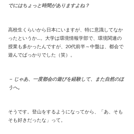
でにはちょっと時間がありますよね？
高校生くらいから日本にいますが、特に意識してなか
ったというか…。大学は環境情報学部で、環境関連の
授業も多かったんですが、20代前半～中盤は、都会で
遊んでばっかりでした（笑）。
－ じゃあ、一度都会の遊びを経験して、また自然のほ
うへ。
そうです。登山をするようになってから、「あ、そも
そも好きだったな」って。