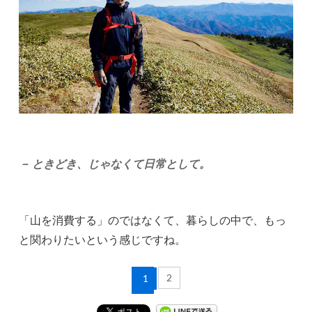
－ ときどき、じゃなくて日常として。
「山を消費する」のではなくて、暮らしの中で、もっ
と関わりたいという感じですね。
2
1