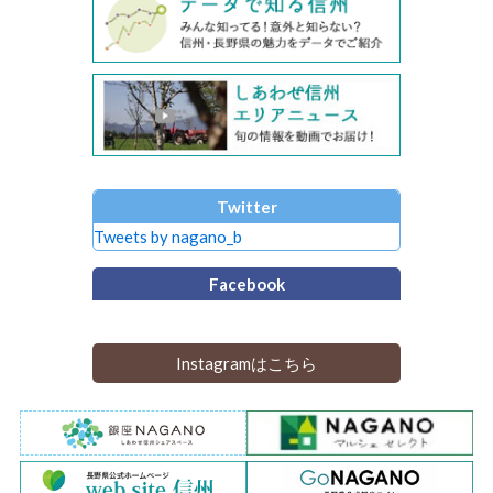
Twitter
Tweets by nagano_b
Facebook
Instagramはこちら