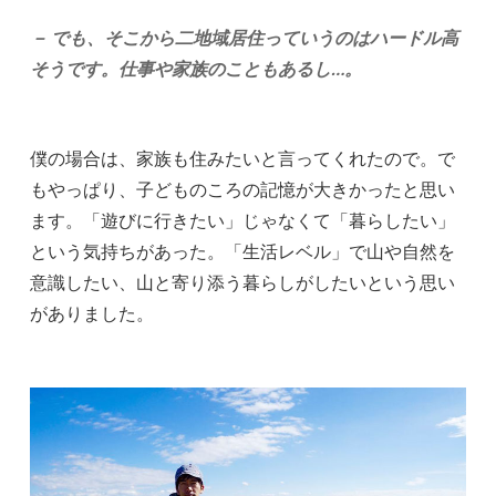
－ でも、そこから二地域居住っていうのはハードル高
そうです。仕事や家族のこともあるし…。
僕の場合は、家族も住みたいと言ってくれたので。で
もやっぱり、子どものころの記憶が大きかったと思い
ます。「遊びに行きたい」じゃなくて「暮らしたい」
という気持ちがあった。「生活レベル」で山や自然を
意識したい、山と寄り添う暮らしがしたいという思い
がありました。