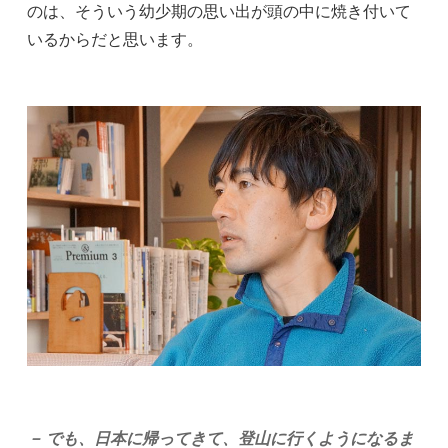
のは、そういう幼少期の思い出が頭の中に焼き付いて
いるからだと思います。
－ でも、日本に帰ってきて、登山に行くようになるま