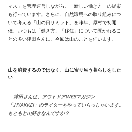
ィス」を管理運営しながら、「新しい働き方」の提案
も行っています。さらに、自然環境への取り組みにつ
いて考える「山の日サミット」を昨年、原村で初開
催。いつもは「働き方」「移住」について聞かれるこ
との多い津田さんに、今回は山のことを伺います。
山を消費するのではなく、山に寄り添う暮らしをした
い
－ 津田さんは、アウトドアWEBマガジン
「.HYAKKEI」のライターもやっていらっしゃいます。
もともと山好きなんですか？