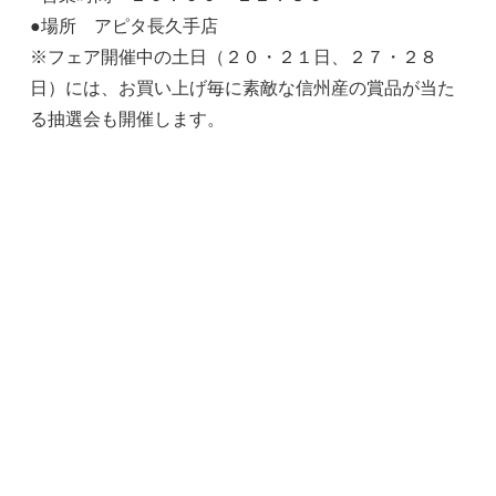
●場所 アピタ長久手店
※フェア開催中の土日（２０・２１日、２７・２８
日）には、お買い上げ毎に素敵な信州産の賞品が当た
る抽選会も開催します。