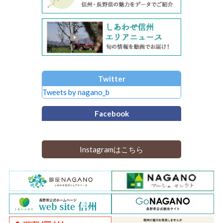
Twitter
Tweets by nagano_b
Facebook
Instagramはこちら