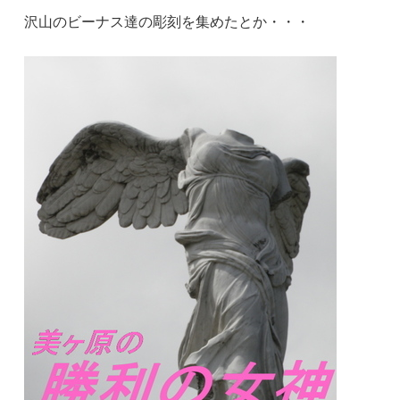
沢山のビーナス達の彫刻を集めたとか・・・