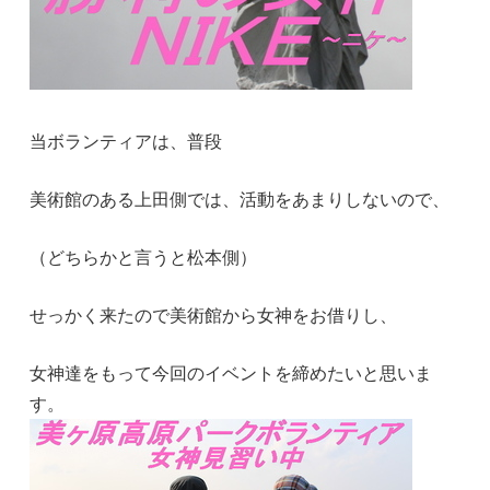
当ボランティアは、普段
美術館のある上田側では、活動をあまりしないので、
（どちらかと言うと松本側）
せっかく来たので美術館から女神をお借りし、
女神達をもって今回のイベントを締めたいと思いま
す。