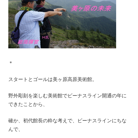
＊
スタートとゴールは美ヶ原高原美術館。
野外彫刻を楽しむ美術館でビーナスライン開通の年に
できたことから、
確か、初代館長の粋な考えで、ビーナスラインにちな
んで、