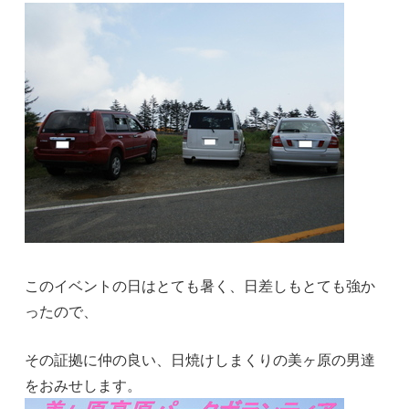
このイベントの日はとても暑く、日差しもとても強か
ったので、
その証拠に仲の良い、日焼けしまくりの美ヶ原の男達
をおみせします。