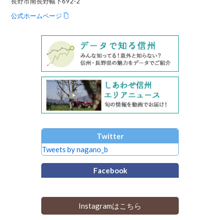
長野市南長野幅下692-2
公式ホームページ
Twitter
Tweets by nagano_b
Facebook
Instagramはこちら