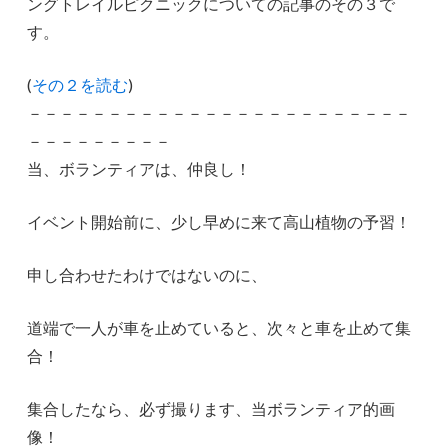
ングトレイルピクニックについての記事のその３で
す。
(
その２を読む
)
－－－－－－－－－－－－－－－－－－－－－－－－
－－－－－－－－－
当、ボランティアは、仲良し！
イベント開始前に、少し早めに来て高山植物の予習！
申し合わせたわけではないのに、
道端で一人が車を止めていると、次々と車を止めて集
合！
集合したなら、必ず撮ります、当ボランティア的画
像！