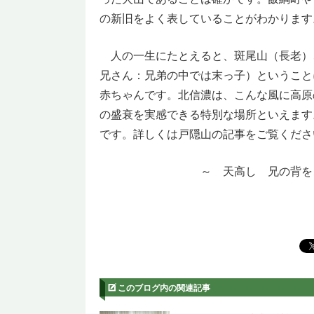
の新旧をよく表していることがわかります
人の一生にたとえると、斑尾山（長老）
兄さん：兄弟の中では末っ子）ということ
赤ちゃんです。北信濃は、こんな風に高原
の盛衰を実感できる特別な場所といえます
です。詳しくは戸隠山の記事をご覧くださ
～ 天高し 兄の背をこす弟
このブログ内の関連記事