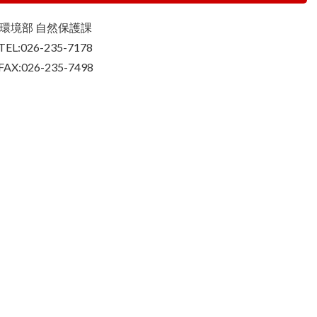
環境部 自然保護課
TEL:026-235-7178
FAX:026-235-7498