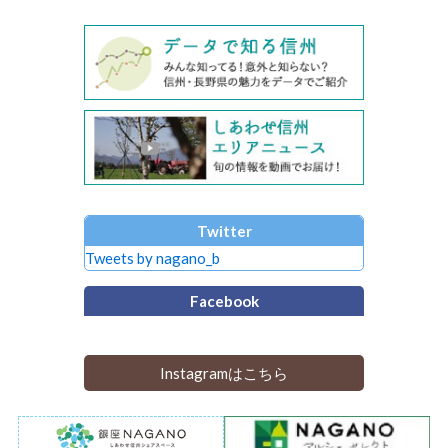
Twitter
Tweets by nagano_b
Facebook
Instagramはこちら