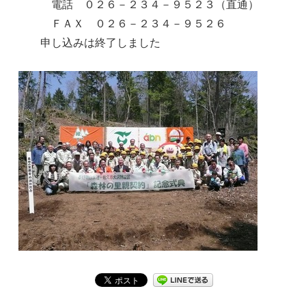
電話 ０２６－２３４－９５２３（直通）
ＦＡＸ ０２６－２３４－９５２６
申し込みは終了しました