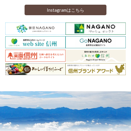
Instagramはこちら