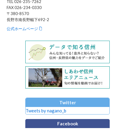
TEL 026-235-7262
FAX 026-234-0330
〒380-8570
長野市南長野幅下692-2
公式ホームページ
Twitter
Tweets by nagano_b
Facebook