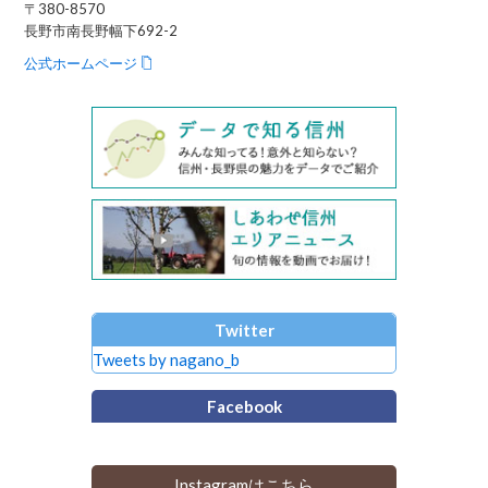
〒380-8570
長野市南長野幅下692-2
公式ホームページ
Twitter
Tweets by nagano_b
Facebook
Instagramはこちら